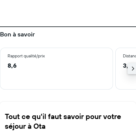
Bon à savoir
Rapport qualité/prix
Distanc
8,6
3,5 
Tout ce qu'il faut savoir pour votre
séjour à Ota