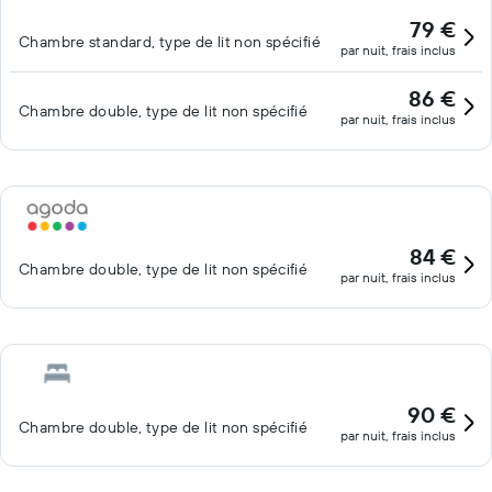
79 €
Chambre standard, type de lit non spécifié
par nuit, frais inclus
86 €
Chambre double, type de lit non spécifié
par nuit, frais inclus
84 €
Chambre double, type de lit non spécifié
par nuit, frais inclus
90 €
Chambre double, type de lit non spécifié
par nuit, frais inclus