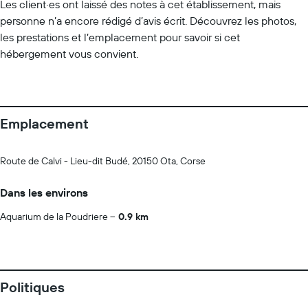
Les client·es ont laissé des notes à cet établissement, mais
personne n’a encore rédigé d’avis écrit. Découvrez les photos,
les prestations et l’emplacement pour savoir si cet
hébergement vous convient.
Emplacement
Route de Calvi - Lieu-dit Budé, 20150 Ota, Corse
Dans les environs
Aquarium de la Poudriere
0.9 km
Politiques