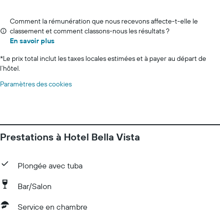
Comment la rémunération que nous recevons affecte-t-elle le
classement et comment classons-nous les résultats ?
En savoir plus
*
Le prix total inclut les taxes locales estimées et à payer au départ de
l’hôtel.
Paramètres des cookies
Prestations à Hotel Bella Vista
Plongée avec tuba
Bar/Salon
Service en chambre