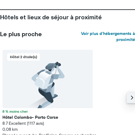
Hôtels et lieux de séjour à proximité
Le plus proche
Voir plus d'hébergements à
proximité
Hôtel 2 étoile(s)
8 % moins cher
Hôtel Colombo- Porto Corse
8.7 Excellent (1 117 avis)
0,08 km