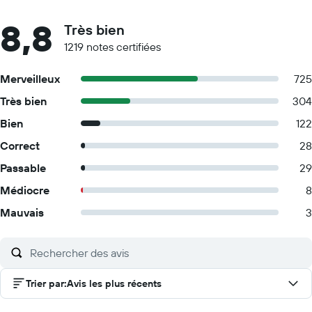
8,8
Très bien
1219 notes certifiées
Merveilleux
725
Très bien
304
Bien
122
Correct
28
Passable
29
Médiocre
8
Mauvais
3
Trier par
:
Avis les plus récents