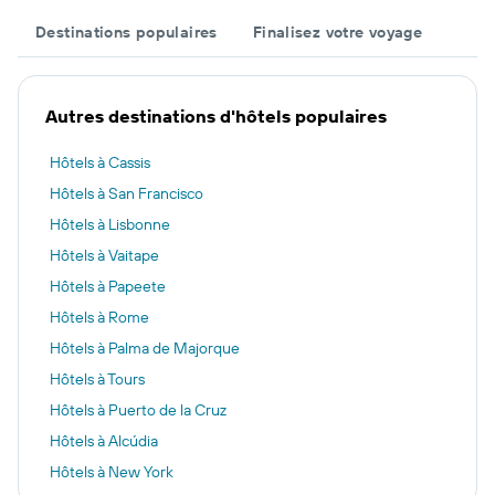
Destinations populaires
Finalisez votre voyage
Autres destinations d'hôtels populaires
Hôtels à Cassis
Hôtels à San Francisco
Hôtels à Lisbonne
Hôtels à Vaitape
Hôtels à Papeete
Hôtels à Rome
Hôtels à Palma de Majorque
Hôtels à Tours
Hôtels à Puerto de la Cruz
Hôtels à Alcúdia
Hôtels à New York