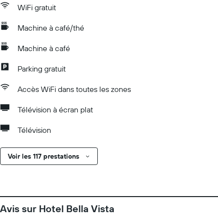
WiFi gratuit
Machine à café/thé
Machine à café
Parking gratuit
Accès WiFi dans toutes les zones
Télévision à écran plat
Télévision
Voir les 117 prestations
Avis sur Hotel Bella Vista