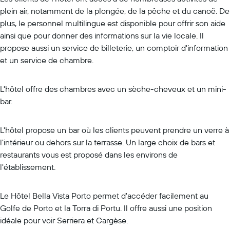
plein air, notamment de la plongée, de la pêche et du canoë. De
plus, le personnel multilingue est disponible pour offrir son aide
ainsi que pour donner des informations sur la vie locale. Il
propose aussi un service de billeterie, un comptoir d'information
et un service de chambre.
L'hôtel offre des chambres avec un sèche-cheveux et un mini-
bar.
L'hôtel propose un bar où les clients peuvent prendre un verre à
l'intérieur ou dehors sur la terrasse. Un large choix de bars et
restaurants vous est proposé dans les environs de
l'établissement.
Le Hôtel Bella Vista Porto permet d'accéder facilement au
Golfe de Porto et la Torra di Portu. Il offre aussi une position
idéale pour voir Serriera et Cargèse.