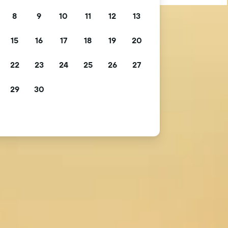
8
9
10
11
12
13
15
16
17
18
19
20
22
23
24
25
26
27
29
30