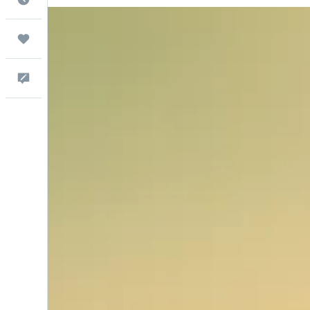
Trips
Commentaires