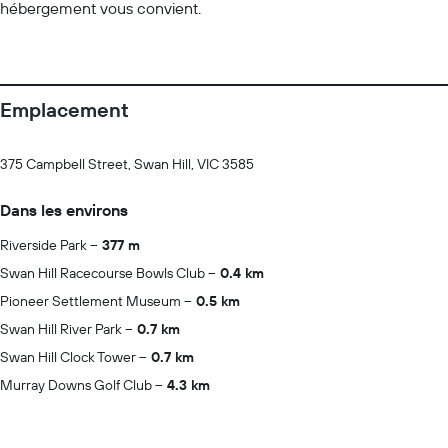
hébergement vous convient.
Emplacement
375 Campbell Street, Swan Hill, VIC 3585
Dans les environs
Riverside Park
377 m
Swan Hill Racecourse Bowls Club
0.4 km
Pioneer Settlement Museum
0.5 km
Swan Hill River Park
0.7 km
Swan Hill Clock Tower
0.7 km
Murray Downs Golf Club
4.3 km