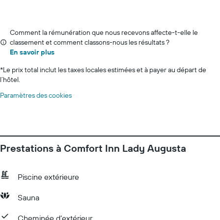
Comment la rémunération que nous recevons affecte-t-elle le
classement et comment classons-nous les résultats ?
En savoir plus
*
Le prix total inclut les taxes locales estimées et à payer au départ de
l’hôtel.
Paramètres des cookies
Prestations à Comfort Inn Lady Augusta
Piscine extérieure
Sauna
Cheminée d’extérieur