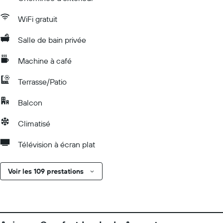
WiFi gratuit
Salle de bain privée
Machine à café
Terrasse/Patio
Balcon
Climatisé
Télévision à écran plat
Voir les 109 prestations