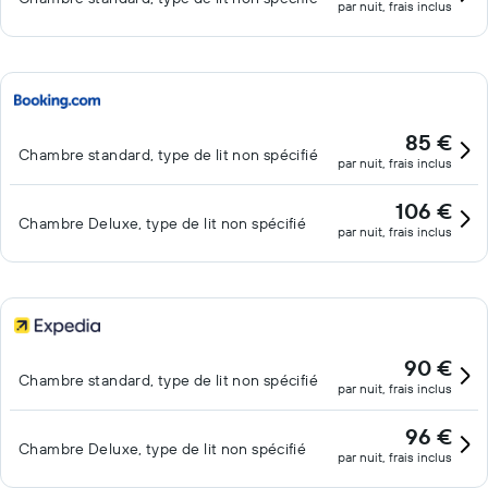
par nuit, frais inclus
85 €
Chambre standard, type de lit non spécifié
par nuit, frais inclus
106 €
Chambre Deluxe, type de lit non spécifié
par nuit, frais inclus
90 €
Chambre standard, type de lit non spécifié
par nuit, frais inclus
96 €
Chambre Deluxe, type de lit non spécifié
par nuit, frais inclus