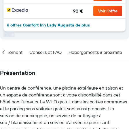
90 €
Voir l’offre
6 offres Comfort Inn Lady Augusta de plus
placement
Conseils et FAQ
Hébergements à proximité
Présentation
Un centre de conférence, une piscine extérieure en saison et
un espace de conférence sont à votre disponibilité dans cet
hôtel non-fumeurs. Le Wi-Fi gratuit dans les parties communes
et le parking sans voiturier gratuit sont aussi proposés. Un
service de conciergerie, un service de nettoyage à
sec / blanchisserie et un service d'arrivée express sont