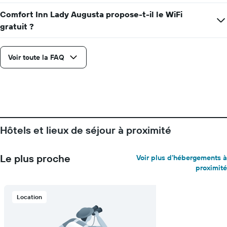
Comfort Inn Lady Augusta propose-t-il le WiFi
gratuit ?
Voir toute la FAQ
Hôtels et lieux de séjour à proximité
Le plus proche
Voir plus d'hébergements à
proximité
Location