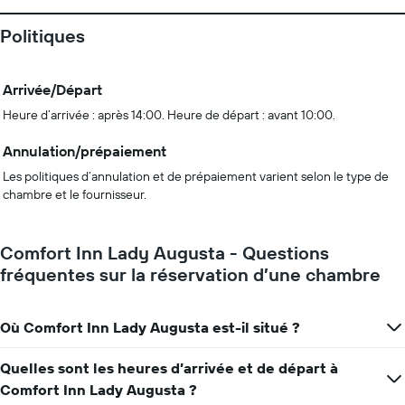
Politiques
Arrivée/Départ
Heure d’arrivée : après 14:00. Heure de départ : avant 10:00.
Annulation/prépaiement
Les politiques d’annulation et de prépaiement varient selon le type de
chambre et le fournisseur.
Comfort Inn Lady Augusta - Questions
fréquentes sur la réservation d’une chambre
Où Comfort Inn Lady Augusta est-il situé ?
Quelles sont les heures d’arrivée et de départ à
Comfort Inn Lady Augusta ?