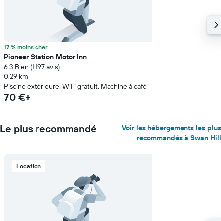
17 % moins cher
Pioneer Station Motor Inn
6.3 Bien (1 197 avis)
0,29 km
Piscine extérieure, WiFi gratuit, Machine à café
70 €+
Le plus recommandé
Voir les hébergements les plus
recommandés à Swan Hill
Location