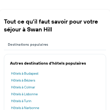
Tout ce qu'il faut savoir pour votre
séjour à Swan Hill
Destinations populaires
Autres destinations d'hôtels populaires
Hôtels à Budapest
Hôtels à Béziers
Hôtels à Colmar
Hôtels à Lisbonne
Hôtels à Turin
Hôtels à Narbonne