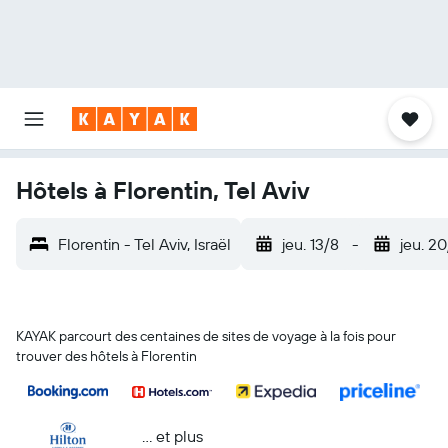
Hôtels à Florentin, Tel Aviv
Florentin - Tel Aviv, Israël
jeu. 13/8
-
jeu. 2
KAYAK parcourt des centaines de sites de voyage à la fois pour
trouver des hôtels à Florentin
… et plus