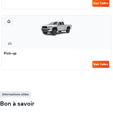
Voir l’offre
Pick-up
Voir l’offre
Informations utiles
Bon à savoir