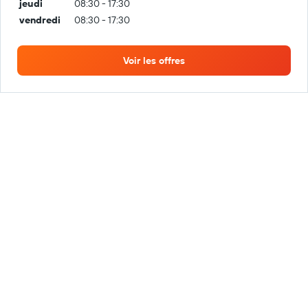
jeudi
08:30 - 17:30
vendredi
08:30 - 17:30
Voir les offres