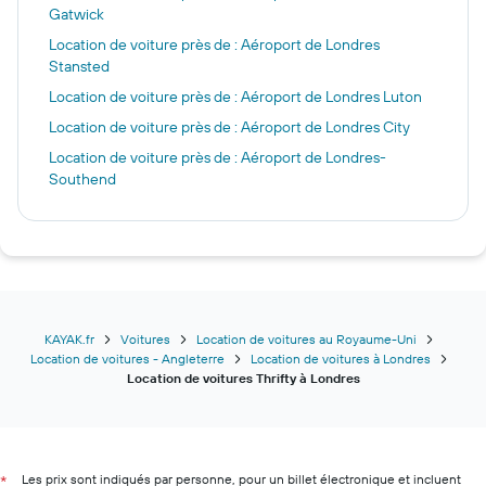
Gatwick
Location de voiture près de : Aéroport de Londres
Stansted
Location de voiture près de : Aéroport de Londres Luton
Location de voiture près de : Aéroport de Londres City
Location de voiture près de : Aéroport de Londres-
Southend
KAYAK.fr
Voitures
Location de voitures au Royaume-Uni
Location de voitures - Angleterre
Location de voitures à Londres
Location de voitures Thrifty à Londres
Les prix sont indiqués par personne, pour un billet électronique et incluent
*