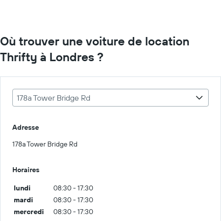
Où trouver une voiture de location
Thrifty à Londres ?
178a Tower Bridge Rd
Adresse
178a Tower Bridge Rd
Horaires
lundi
08:30 - 17:30
mardi
08:30 - 17:30
mercredi
08:30 - 17:30