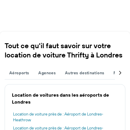
Tout ce qu'il faut savoir sur votre
location de voiture Thrifty à Londres
Aéroports
Agences
Autres destinations
Finalise
Location de voitures dans les aéroports de
Londres
Location de voiture près de : Aéroport de Londres-
Heathrow
Location de voiture près de : Aéroport de Londres-