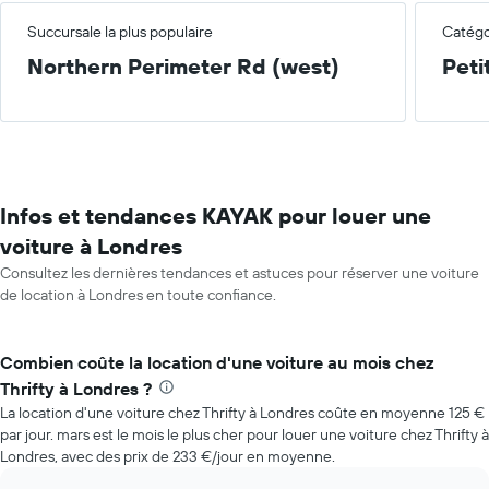
Succursale la plus populaire
Catégor
Northern Perimeter Rd (west)
Peti
Infos et tendances KAYAK pour louer une
voiture à Londres
Consultez les dernières tendances et astuces pour réserver une voiture
de location à Londres en toute confiance.
Combien coûte la location d'une voiture au mois chez
Thrifty à Londres ?
La location d'une voiture chez Thrifty à Londres coûte en moyenne 125 €
par jour. mars est le mois le plus cher pour louer une voiture chez Thrifty à
Londres, avec des prix de 233 €/jour en moyenne.