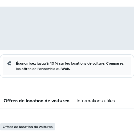
Économisez jusqu'à 40 % sur les locations de voiture. Comparez
les offres de l'ensemble du Web.
Offres de location de voitures
Informations utiles
Offres de location de voitures