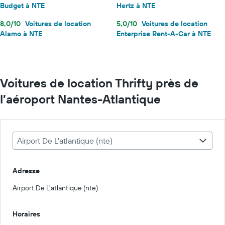
Budget à NTE
Hertz à NTE
8,0/10
Voitures de location
5,0/10
Voitures de location
Alamo à NTE
Enterprise Rent-A-Car à NTE
Voitures de location Thrifty près de
l’aéroport Nantes-Atlantique
Airport De L'atlantique (nte)
Adresse
Airport De L'atlantique (nte)
Horaires