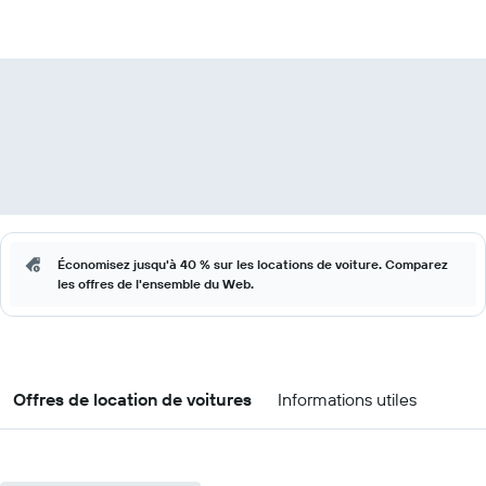
Économisez jusqu'à 40 % sur les locations de voiture. Comparez
les offres de l'ensemble du Web.
Offres de location de voitures
Informations utiles