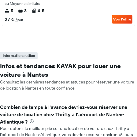
ou Moyenne similaire
5
3
4-5
27 €
Voir l’offre
/jour
Informations utiles
Infos et tendances KAYAK pour louer une
voiture à Nantes
Consultez les dernières tendances et astuces pour réserver une voiture
de location à Nantes en toute confiance.
Combien de temps à l'avance devriez-vous réserver une
voiture de location chez Thrifty à l'aéroport de Nantes-
Atlantique ?
Pour obtenir le meilleur prix sur une location de voiture chez Thrifty à
l'aéroport de Nantes-Atlantique, vous devriez réserver environ 76 jours