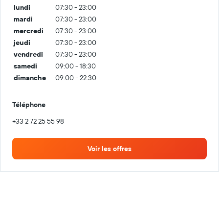
lundi
07:30 - 23:00
mardi
07:30 - 23:00
mercredi
07:30 - 23:00
jeudi
07:30 - 23:00
vendredi
07:30 - 23:00
samedi
09:00 - 18:30
dimanche
09:00 - 22:30
Téléphone
+33 2 72 25 55 98
Voir les offres