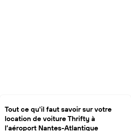
Tout ce qu'il faut savoir sur votre
location de voiture Thrifty à
l’aéroport Nantes-Atlantique