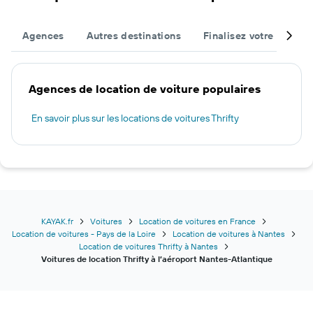
Agences
Autres destinations
Finalisez votre voyage
Agences de location de voiture populaires
En savoir plus sur les locations de voitures Thrifty
KAYAK.fr
Voitures
Location de voitures en France
Location de voitures - Pays de la Loire
Location de voitures à Nantes
Location de voitures Thrifty à Nantes
Voitures de location Thrifty à l’aéroport Nantes-Atlantique