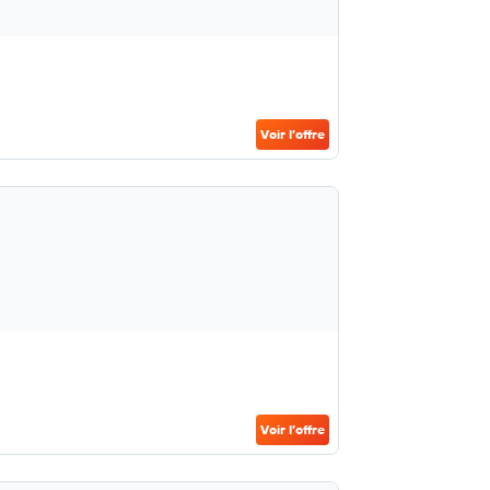
Voir l’offre
Voir l’offre