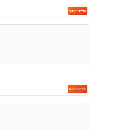
Voir l’offre
Voir l’offre