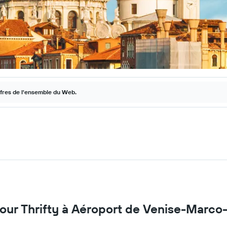
ffres de l'ensemble du Web.
 pour Thrifty à Aéroport de Venise-Marco