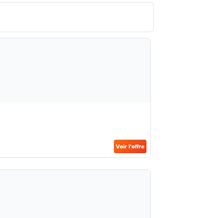
Voir l’offre