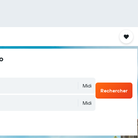
o
Midi
Rechercher
Midi