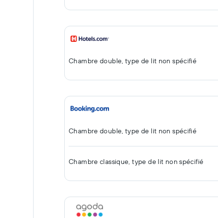
Chambre double, type de lit non spécifié
Chambre double, type de lit non spécifié
Chambre classique, type de lit non spécifié