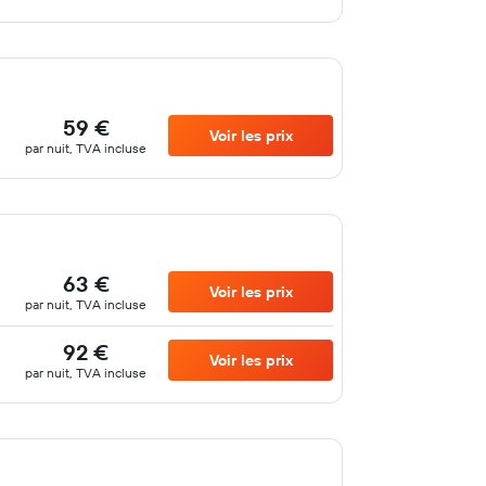
59 €
Voir les prix
par nuit, TVA incluse
63 €
Voir les prix
par nuit, TVA incluse
92 €
Voir les prix
par nuit, TVA incluse