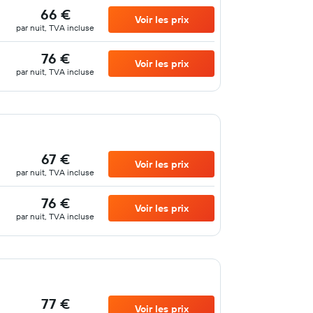
66 €
Voir les prix
par nuit, TVA incluse
76 €
Voir les prix
par nuit, TVA incluse
67 €
Voir les prix
par nuit, TVA incluse
76 €
Voir les prix
par nuit, TVA incluse
77 €
Voir les prix