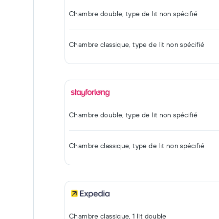
Chambre double, type de lit non spécifié
Chambre classique, type de lit non spécifié
Chambre double, type de lit non spécifié
Chambre classique, type de lit non spécifié
Chambre classique, 1 lit double