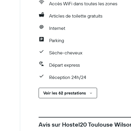
Accès WiFi dans toutes les zones
Articles de toilette gratuits
Internet
Parking
Sèche-cheveux
Départ express
Réception 24h/24
Voir les 62 prestations
Avis sur Hostel20 Toulouse Wilso