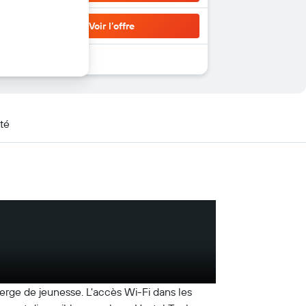
Voir l’offre
té
berge de jeunesse. L'accès Wi-Fi dans les