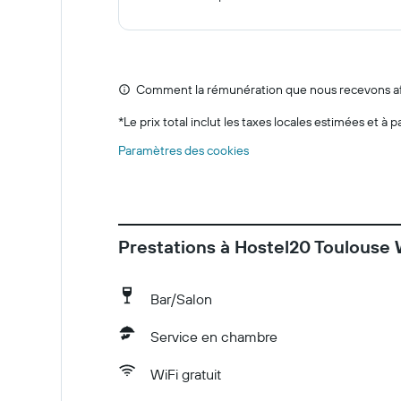
Comment la rémunération que nous recevons affe
*
Le prix total inclut les taxes locales estimées et à p
Paramètres des cookies
Prestations à Hostel20 Toulouse 
Bar/Salon
Service en chambre
WiFi gratuit