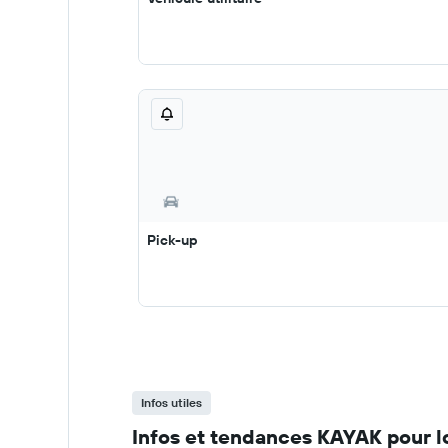
Pick-up
Infos utiles
Infos et tendances KAYAK pour l