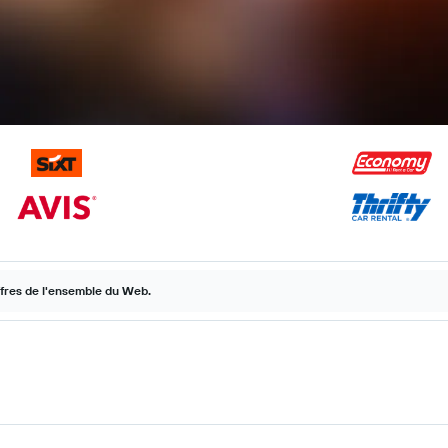
ffres de l'ensemble du Web.