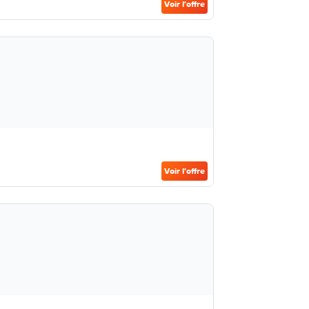
Voir l’offre
Voir l’offre