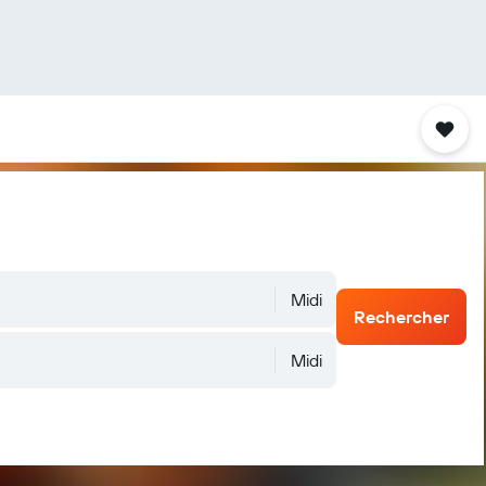
Midi
Rechercher
Midi