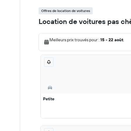
Offres de location de voitures
Location de voitures pas ch
Meilleurs prix trouvés pour :
15 - 22 août
.
Petite