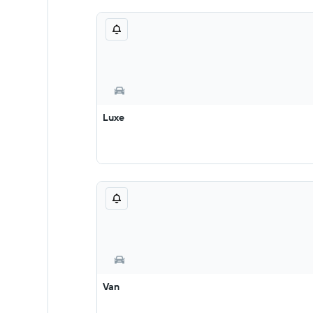
Luxe
Van