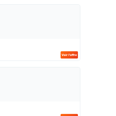
Voir l’offre