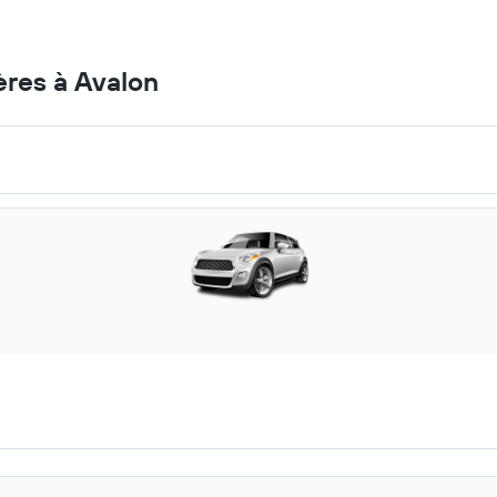
ères à Avalon