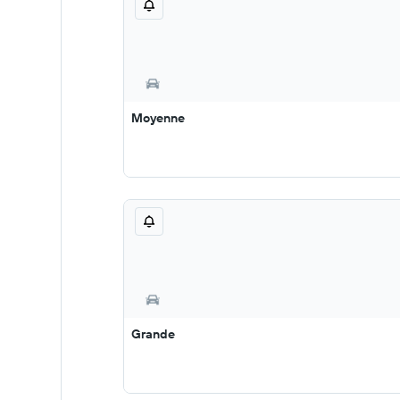
Moyenne
Grande