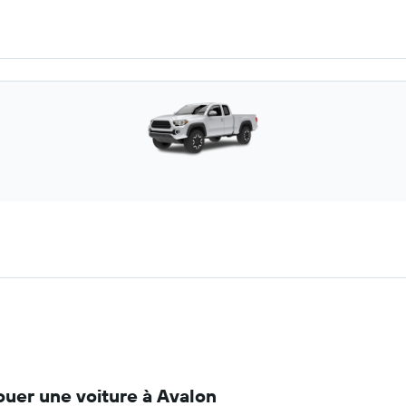
ouer une voiture à Avalon