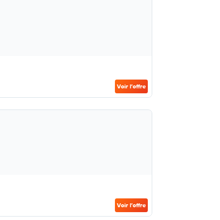
Voir l’offre
Voir l’offre