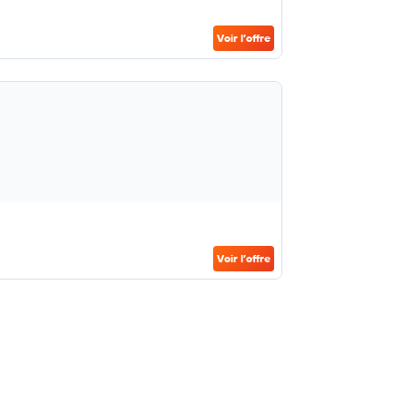
Voir l’offre
Voir l’offre