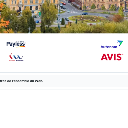
ffres de l'ensemble du Web.