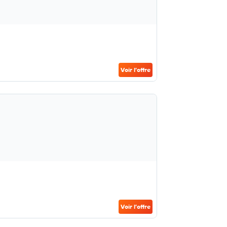
Voir l’offre
Voir l’offre