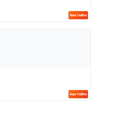
Voir l’offre
Voir l’offre