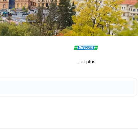
… et plus