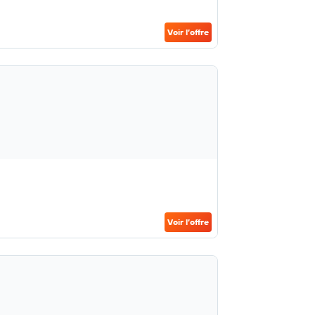
Voir l’offre
Voir l’offre