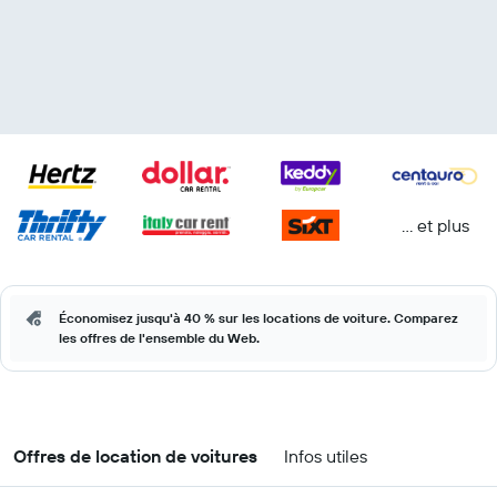
… et plus
Économisez jusqu'à 40 % sur les locations de voiture. Comparez
les offres de l'ensemble du Web.
Offres de location de voitures
Infos utiles