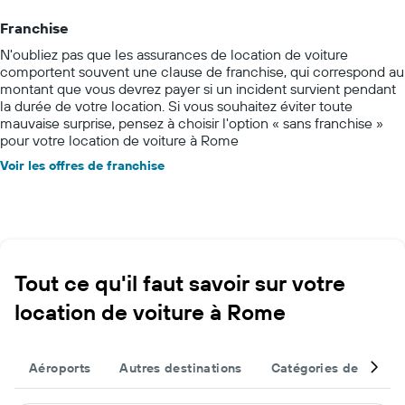
Franchise
N'oubliez pas que les assurances de location de voiture
comportent souvent une clause de franchise, qui correspond au
montant que vous devrez payer si un incident survient pendant
la durée de votre location. Si vous souhaitez éviter toute
mauvaise surprise, pensez à choisir l'option « sans franchise »
pour votre location de voiture à Rome
Voir les offres de franchise
Tout ce qu'il faut savoir sur votre
location de voiture à Rome
Aéroports
Autres destinations
Catégories de véhicu