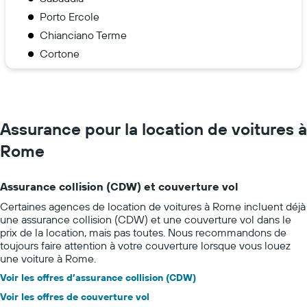
Porto Ercole
Chianciano Terme
Cortone
Assurance pour la location de voitures à
Rome
Assurance collision (CDW) et couverture vol
Certaines agences de location de voitures à Rome incluent déjà
une assurance collision (CDW) et une couverture vol dans le
prix de la location, mais pas toutes. Nous recommandons de
toujours faire attention à votre couverture lorsque vous louez
une voiture à Rome.
Voir les offres d’assurance collision (CDW)
Voir les offres de couverture vol