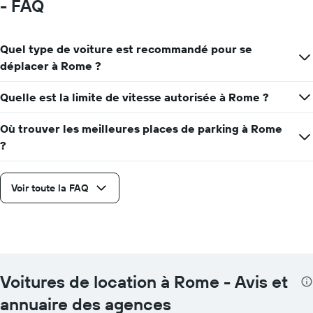
- FAQ
Quel type de voiture est recommandé pour se
déplacer à Rome ?
Quelle est la limite de vitesse autorisée à Rome ?
Où trouver les meilleures places de parking à Rome
?
Voir toute la FAQ
Voitures de location à Rome - Avis et
annuaire des agences