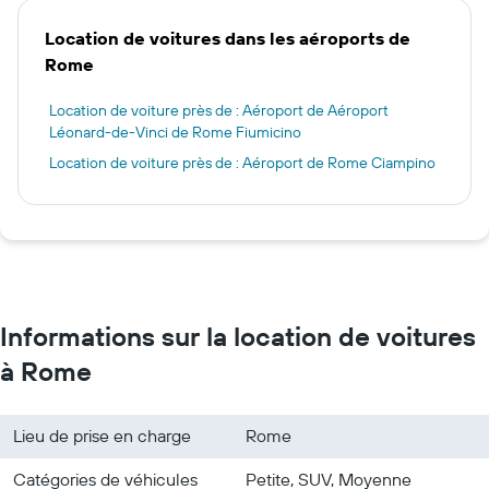
Location de voitures dans les aéroports de
Rome
Location de voiture près de : Aéroport de Aéroport
Léonard-de-Vinci de Rome Fiumicino
Location de voiture près de : Aéroport de Rome Ciampino
Informations sur la location de voitures
à Rome
Lieu de prise en charge
Rome
Catégories de véhicules
Petite, SUV, Moyenne