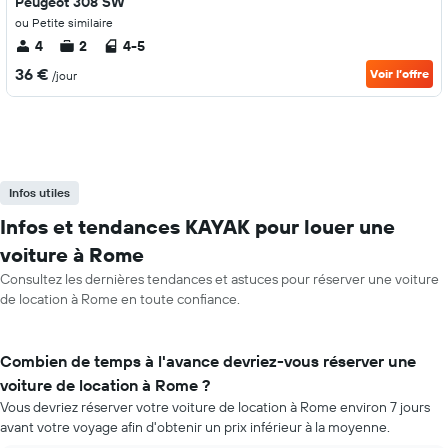
Peugeot 308 SW
ou Petite similaire
4
2
4-5
36 €
Voir l’offre
/jour
Infos utiles
Infos et tendances KAYAK pour louer une
voiture à Rome
Consultez les dernières tendances et astuces pour réserver une voiture
de location à Rome en toute confiance.
Combien de temps à l'avance devriez-vous réserver une
voiture de location à Rome ?
Vous devriez réserver votre voiture de location à Rome environ 7 jours
avant votre voyage afin d'obtenir un prix inférieur à la moyenne.