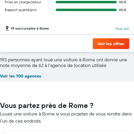
Prise en charge/retour
10.0
Rapport qualité/prix
10.0
19 succursales à Rome
Tout voir
Voir les offres
193 personnes ayant loué une voiture à Rome ont donné une
note moyenne de 6,1 à l’agence de location utilisée
Voir les 100 agences
Vous partez près de Rome ?
Louez une voiture à Rome si vous projetez de vous rendre dans
l'un de ces endroits.