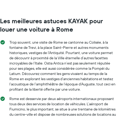
Les meilleures astuces KAYAK pour
louer une voiture à Rome
Trop souvent, une visite de Rome se cantonne au Colisée, à la
fontaine de Trevi, à la place Saint-Pierre et autres monuments
historiques, vestiges de l’Antiquité. Pourtant, une voiture permet
de découvrir à proximité de la Ville éternelle d’autres facettes
incroyables de l’Italie. Ostia Antica n’est pas seulement réputée
pour ses plages, elle est aussi considérée comme la Pompéi du
Latium. Découvrez comment les gens vivaient au temps de la
Rome en explorant les vestiges d’anciennes habitations et testez
l’acoustique de l’amphithéâtre de l’époque d’Auguste, tout ceci en
profitant de la liberté offerte par une voiture.
Rome est desservie par deux aéroports internationaux proposant
tous deux des services de location de véhicules. L’aéroport de
Fiumicino, le plus important, se situe à une trentaine de kilomètres
du centre-ville et dispose de nombreuses solutions de locations au