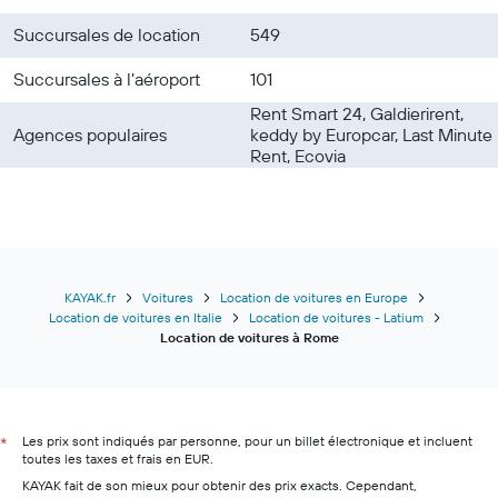
Succursales de location
549
Succursales à l’aéroport
101
Rent Smart 24, Galdierirent,
Agences populaires
keddy by Europcar, Last Minute
Rent, Ecovia
KAYAK.fr
Voitures
Location de voitures en Europe
Location de voitures en Italie
Location de voitures - Latium
Location de voitures à Rome
Les prix sont indiqués par personne, pour un billet électronique et incluent
*
toutes les taxes et frais en EUR.
KAYAK fait de son mieux pour obtenir des prix exacts. Cependant,