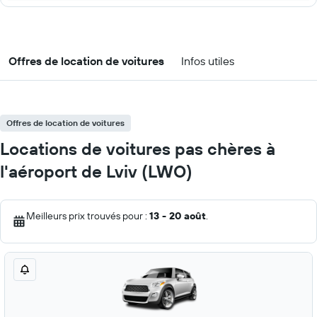
Offres de location de voitures
Infos utiles
Offres de location de voitures
Locations de voitures pas chères à
l'aéroport de Lviv (LWO)
Meilleurs prix trouvés pour :
13 - 20 août
.