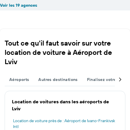
Voir les 19 agences
Tout ce qu'il faut savoir sur votre
location de voiture à Aéroport de
Lviv
Aéroports
Autres destinations
Finalisez votre voyag
Location de voitures dans les aéroports de
Lviv
Location de voiture près de : Aéroport de Ivano-Frankivsk
Intl