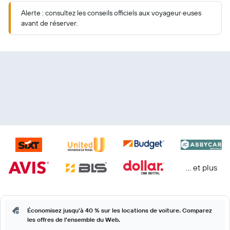
Alerte : consultez les conseils officiels aux voyageur·euses
avant de réserver.
… et plus
Économisez jusqu'à 40 % sur les locations de voiture. Comparez
les offres de l'ensemble du Web.