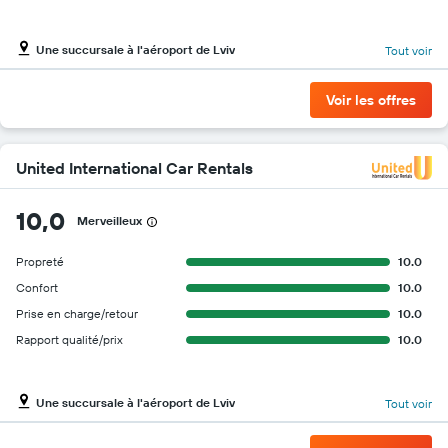
Une succursale à l'aéroport de Lviv
Tout voir
Voir les offres
United International Car Rentals
10,0
Merveilleux
Propreté
10.0
Confort
10.0
Prise en charge/retour
10.0
Rapport qualité/prix
10.0
Une succursale à l'aéroport de Lviv
Tout voir