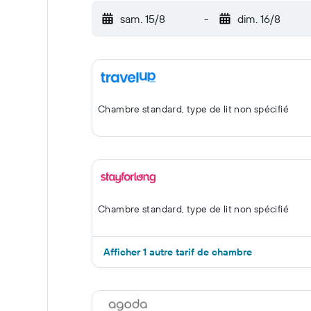
sam. 15/8
-
dim. 16/8
Chambre standard, type de lit non spécifié
Chambre standard, type de lit non spécifié
Afficher 1 autre tarif de chambre