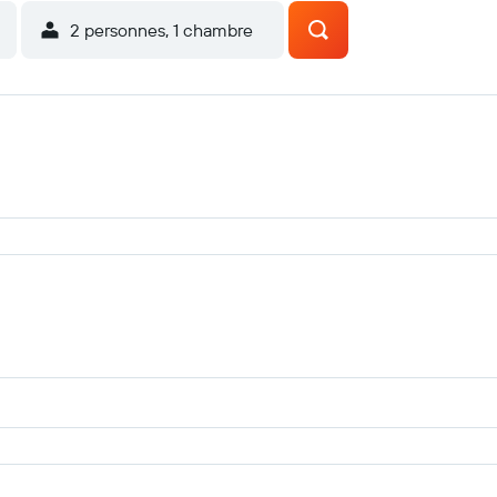
2 personnes, 1 chambre