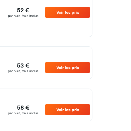
52 €
Voir les prix
par nuit, frais inclus
53 €
Voir les prix
par nuit, frais inclus
58 €
Voir les prix
par nuit, frais inclus