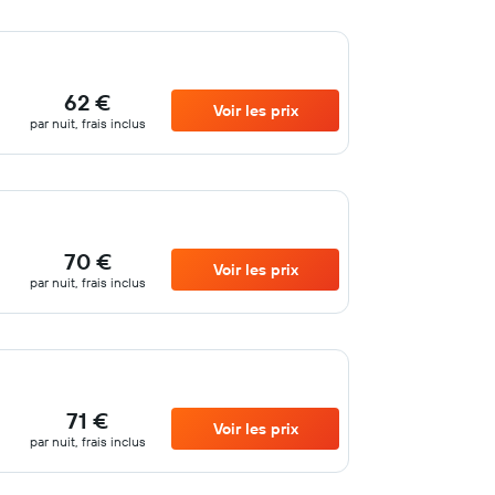
62 €
Voir les prix
par nuit, frais inclus
70 €
Voir les prix
par nuit, frais inclus
71 €
Voir les prix
par nuit, frais inclus