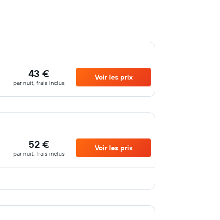
43 €
Voir les prix
par nuit, frais inclus
52 €
Voir les prix
par nuit, frais inclus