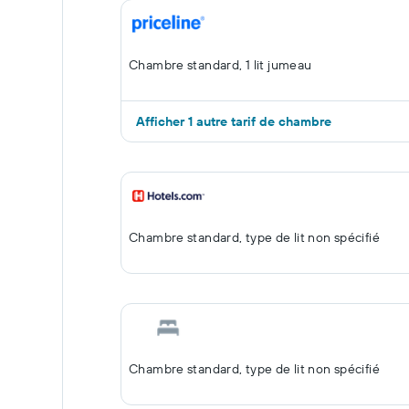
Chambre standard, 1 lit jumeau
Afficher 1 autre tarif de chambre
Chambre standard, type de lit non spécifié
Chambre standard, type de lit non spécifié