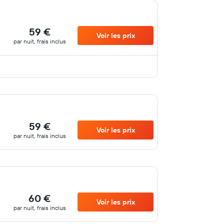
59 €
Voir les prix
par nuit, frais inclus
59 €
Voir les prix
par nuit, frais inclus
60 €
Voir les prix
par nuit, frais inclus