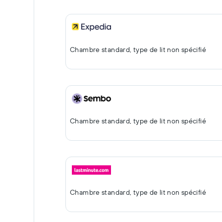
Chambre standard, type de lit non spécifié
Chambre standard, type de lit non spécifié
Chambre standard, type de lit non spécifié