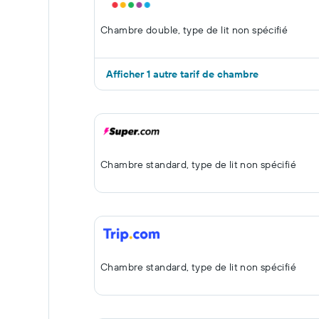
Chambre double, type de lit non spécifié
Afficher 1 autre tarif de chambre
Chambre standard, type de lit non spécifié
Chambre standard, type de lit non spécifié