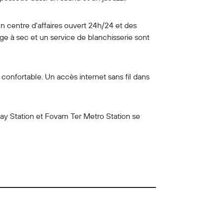
n centre d'affaires ouvert 24h/24 et des
age à sec et un service de blanchisserie sont
confortable. Un accès internet sans fil dans
way Station et Fovam Ter Metro Station se