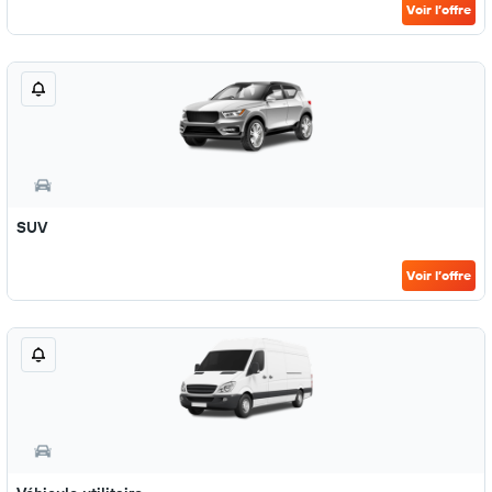
Voir l’offre
SUV
Voir l’offre