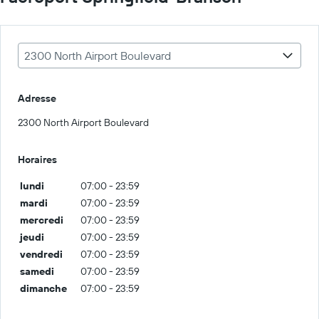
2300 North Airport Boulevard
Adresse
2300 North Airport Boulevard
Horaires
lundi
07:00 - 23:59
mardi
07:00 - 23:59
mercredi
07:00 - 23:59
jeudi
07:00 - 23:59
vendredi
07:00 - 23:59
samedi
07:00 - 23:59
dimanche
07:00 - 23:59