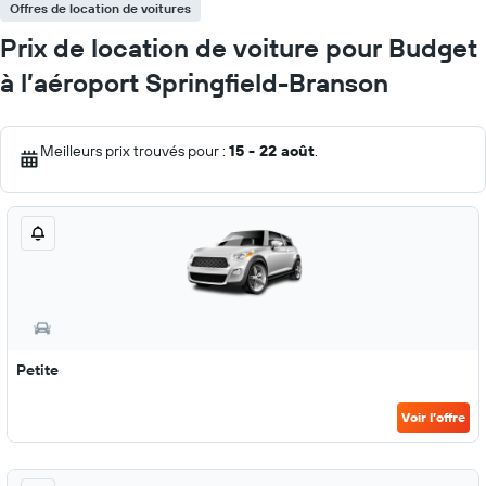
Offres de location de voitures
Prix de location de voiture pour Budget
à l’aéroport Springfield-Branson
Meilleurs prix trouvés pour :
15 - 22 août
.
Petite
Voir l’offre