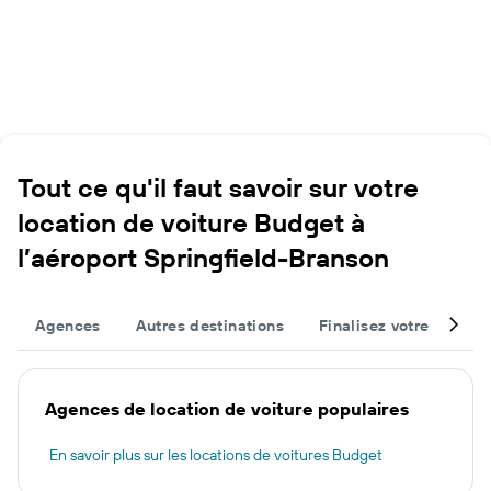
Tout ce qu'il faut savoir sur votre
location de voiture Budget à
l’aéroport Springfield-Branson
Agences
Autres destinations
Finalisez votre voyage
Agences de location de voiture populaires
En savoir plus sur les locations de voitures Budget