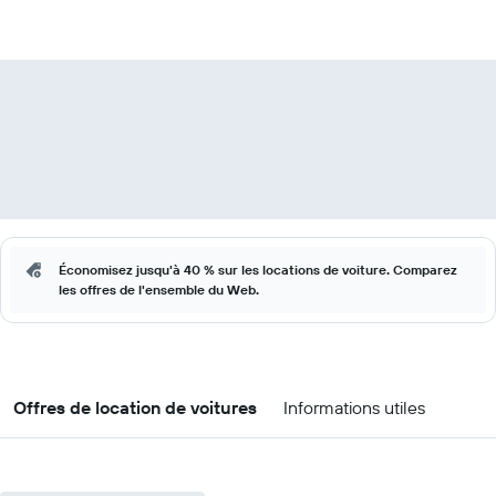
Économisez jusqu'à 40 % sur les locations de voiture. Comparez
les offres de l'ensemble du Web.
Offres de location de voitures
Informations utiles