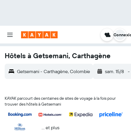
Connexi
Hôtels à Getsemani, Carthagène
Getsemani - Carthagène, Colombie
sam. 15/8
-
KAYAK parcourt des centaines de sites de voyage à la fois pour
trouver des hôtels à Getsemani
… et plus