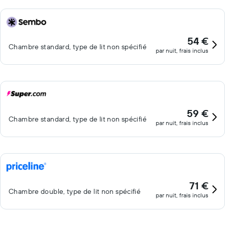
54 €
Chambre standard, type de lit non spécifié
par nuit, frais inclus
59 €
Chambre standard, type de lit non spécifié
par nuit, frais inclus
71 €
Chambre double, type de lit non spécifié
par nuit, frais inclus