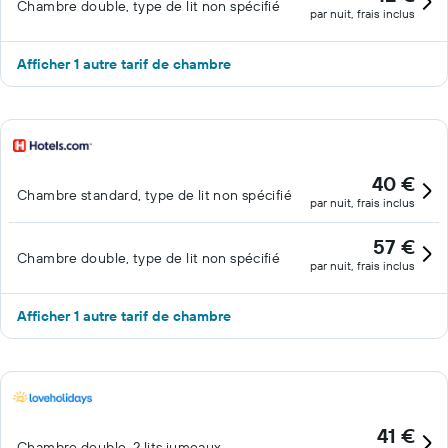
Chambre double, type de lit non spécifié
par nuit, frais inclus
Afficher 1 autre tarif de chambre
40 €
Chambre standard, type de lit non spécifié
par nuit, frais inclus
57 €
Chambre double, type de lit non spécifié
par nuit, frais inclus
Afficher 1 autre tarif de chambre
41 €
Chambre double, 2 lits jumeaux