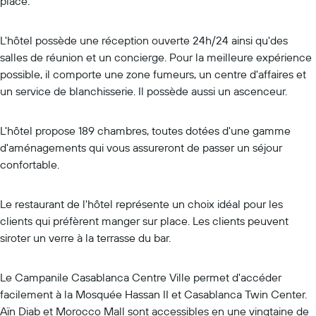
place.
L'hôtel possède une réception ouverte 24h/24 ainsi qu'des
salles de réunion et un concierge. Pour la meilleure expérience
possible, il comporte une zone fumeurs, un centre d'affaires et
un service de blanchisserie. Il possède aussi un ascenceur.
L'hôtel propose 189 chambres, toutes dotées d'une gamme
d'aménagements qui vous assureront de passer un séjour
confortable.
Le restaurant de l'hôtel représente un choix idéal pour les
clients qui préfèrent manger sur place. Les clients peuvent
siroter un verre à la terrasse du bar.
Le Campanile Casablanca Centre Ville permet d'accéder
facilement à la Mosquée Hassan II et Casablanca Twin Center.
Aïn Diab et Morocco Mall sont accessibles en une vingtaine de