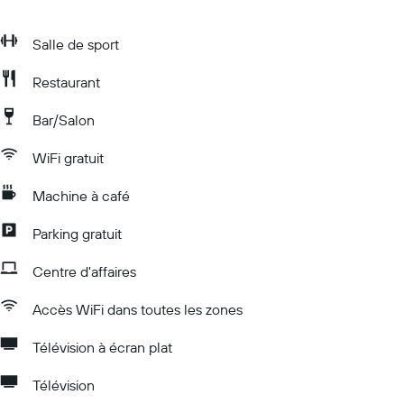
Salle de sport
Restaurant
Bar/Salon
WiFi gratuit
Machine à café
Parking gratuit
Centre d'affaires
Accès WiFi dans toutes les zones
Télévision à écran plat
Télévision