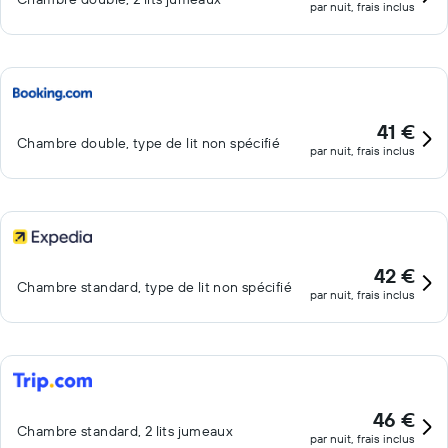
par nuit, frais inclus
41 €
Chambre double, type de lit non spécifié
par nuit, frais inclus
42 €
Chambre standard, type de lit non spécifié
par nuit, frais inclus
46 €
Chambre standard, 2 lits jumeaux
par nuit, frais inclus