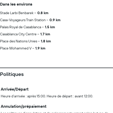
Dans les environs
Stade Larbi Benbarek
0.8 km
Casa-Voyageurs Train Station
0.9 km
Palais Royal de Casablanca
1.5 km
Casablanca City Centre
1.7 km
Place des Nations Unies
1.8 km
Place Mohammed V
1.9 km
Politiques
Arrivée/Départ
Heure d’arrivée : après 15:00. Heure de départ : avant 12:00.
Annulation/prépaiement