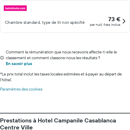
73 €
Chambre standard, type de lit non spécifié
par nuit, frais inclus
Comment la rémunération que nous recevons affecte-t-elle le
classement et comment classons-nous les résultats ?
En savoir plus
*
Le prix total inclut les taxes locales estimées et à payer au départ de
l’hôtel.
Paramètres des cookies
Prestations à Hotel Campanile Casablanca
Centre Ville