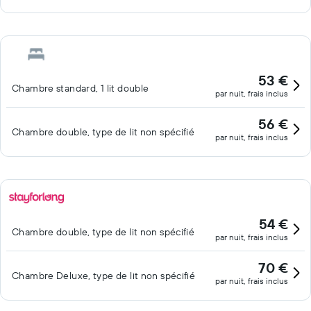
53 €
Chambre standard, 1 lit double
par nuit, frais inclus
56 €
Chambre double, type de lit non spécifié
par nuit, frais inclus
54 €
Chambre double, type de lit non spécifié
par nuit, frais inclus
70 €
Chambre Deluxe, type de lit non spécifié
par nuit, frais inclus