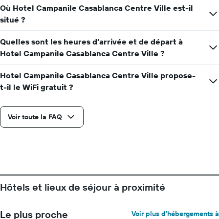
chambre
Où Hotel Campanile Casablanca Centre Ville est-il
situé ?
Quelles sont les heures d’arrivée et de départ à
Hotel Campanile Casablanca Centre Ville ?
Hotel Campanile Casablanca Centre Ville propose-
t-il le WiFi gratuit ?
Voir toute la FAQ
Hôtels et lieux de séjour à proximité
Le plus proche
Voir plus d'hébergements à