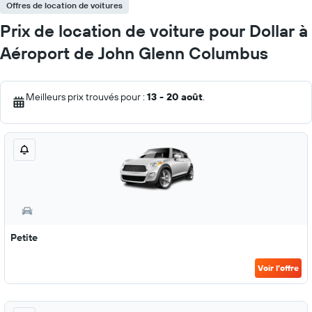
Offres de location de voitures
Prix de location de voiture pour Dollar à
Aéroport de John Glenn Columbus
Meilleurs prix trouvés pour :
13 - 20 août
.
Petite
Voir l’offre