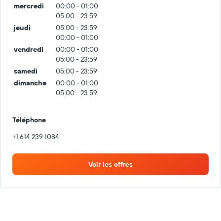
mercredi
00:00 - 01:00
05:00 - 23:59
jeudi
05:00 - 23:59
00:00 - 01:00
vendredi
00:00 - 01:00
05:00 - 23:59
samedi
05:00 - 23:59
dimanche
00:00 - 01:00
05:00 - 23:59
Téléphone
+1 614 239 1084
Voir les offres