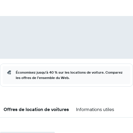
Économisez jusqu'à 40 % sur les locations de voiture. Comparez
les offres de l'ensemble du Web.
Offres de location de voitures
Informations utiles