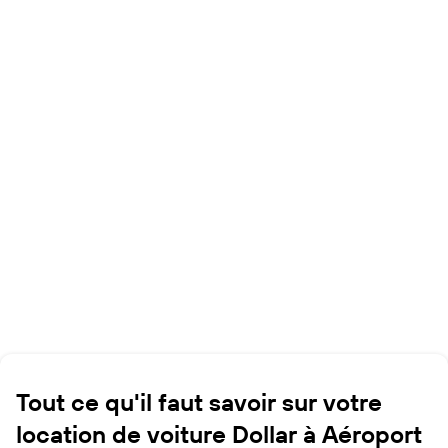
Tout ce qu'il faut savoir sur votre
location de voiture Dollar à Aéroport