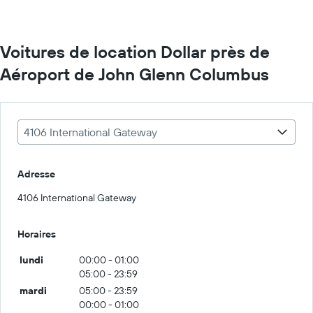
Voitures de location Dollar près de
Aéroport de John Glenn Columbus
4106 International Gateway
Adresse
4106 International Gateway
Horaires
lundi
00:00 - 01:00
05:00 - 23:59
mardi
05:00 - 23:59
00:00 - 01:00