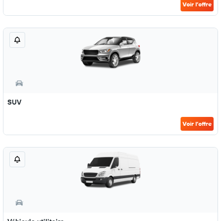
Voir l’offre
SUV
Voir l’offre