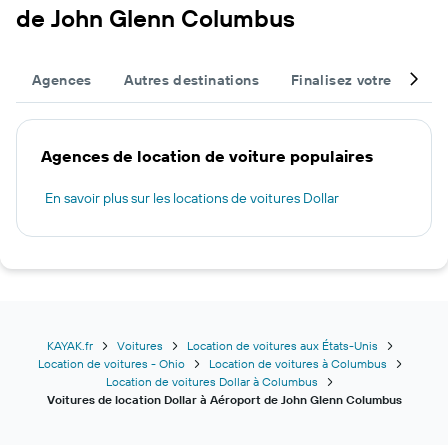
de John Glenn Columbus
Agences
Autres destinations
Finalisez votre voyage
Agences de location de voiture populaires
En savoir plus sur les locations de voitures Dollar
KAYAK.fr
Voitures
Location de voitures aux États-Unis
Location de voitures - Ohio
Location de voitures à Columbus
Location de voitures Dollar à Columbus
Voitures de location Dollar à Aéroport de John Glenn Columbus