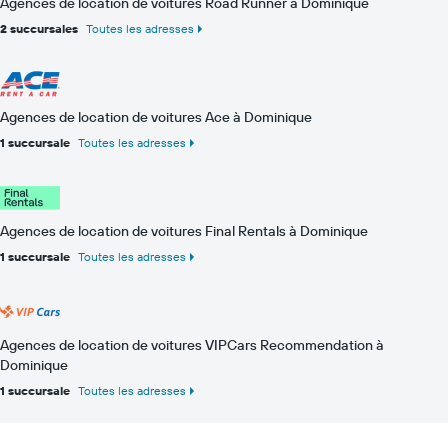
Agences de location de voitures Road Runner à Dominique
2 succursales
Toutes les adresses
Agences de location de voitures Ace à Dominique
1 succursale
Toutes les adresses
Agences de location de voitures Final Rentals à Dominique
1 succursale
Toutes les adresses
Agences de location de voitures VIPCars Recommendation à
Dominique
1 succursale
Toutes les adresses