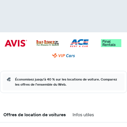
Économisez jusqu'à 40 % sur les locations de voiture. Comparez
les offres de l'ensemble du Web.
Offres de location de voitures
Infos utiles