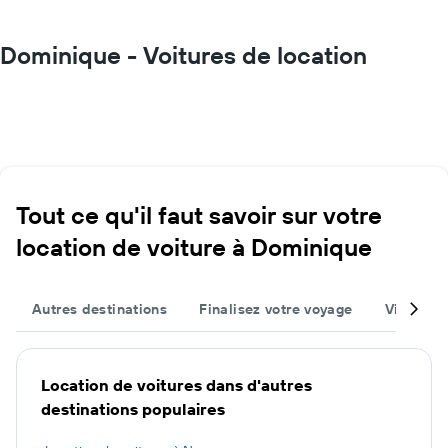
Dominique - Voitures de location
Tout ce qu'il faut savoir sur votre
location de voiture à Dominique
Autres destinations
Finalisez votre voyage
Villes po
Location de voitures dans d'autres
destinations populaires