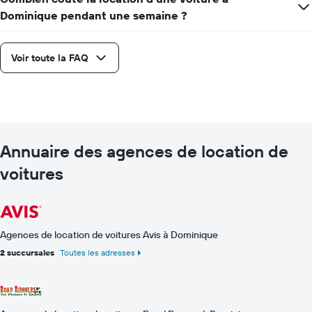
Dominique pendant une semaine ?
Voir toute la FAQ
Annuaire des agences de location de
voitures
Agences de location de voitures Avis à Dominique
2 succursales
Toutes les adresses