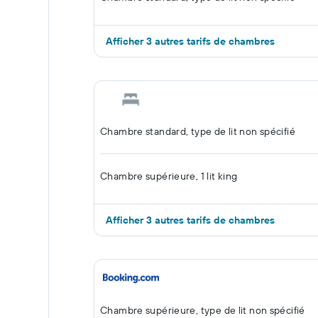
Afficher 3 autres tarifs de chambres
Chambre standard, type de lit non spécifié
Chambre supérieure, 1 lit king
Afficher 3 autres tarifs de chambres
Chambre supérieure, type de lit non spécifié