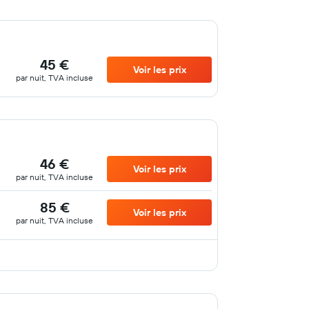
45 €
Voir les prix
par nuit, TVA incluse
46 €
Voir les prix
par nuit, TVA incluse
85 €
Voir les prix
par nuit, TVA incluse