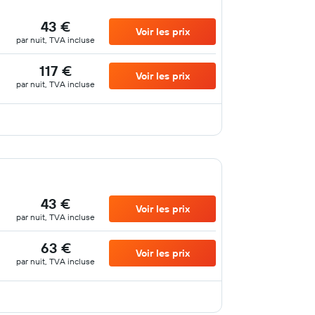
43 €
Voir les prix
par nuit, TVA incluse
117 €
Voir les prix
par nuit, TVA incluse
43 €
Voir les prix
par nuit, TVA incluse
63 €
Voir les prix
par nuit, TVA incluse