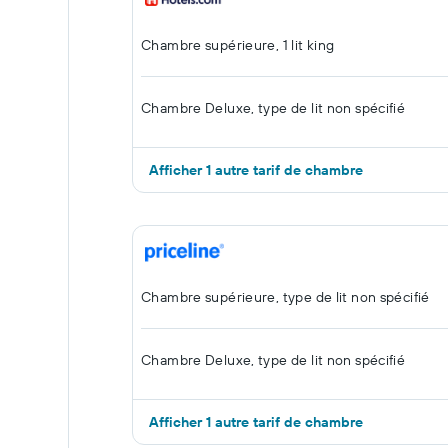
Chambre supérieure, 1 lit king
Chambre Deluxe, type de lit non spécifié
Afficher 1 autre tarif de chambre
Chambre supérieure, type de lit non spécifié
Chambre Deluxe, type de lit non spécifié
Afficher 1 autre tarif de chambre