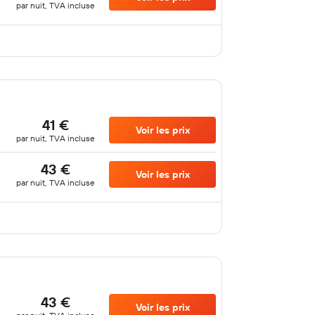
par nuit, TVA incluse
41 €
Voir les prix
par nuit, TVA incluse
43 €
Voir les prix
par nuit, TVA incluse
43 €
Voir les prix