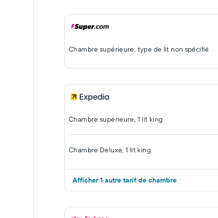
Chambre supérieure, type de lit non spécifié
Chambre supérieure, 1 lit king
Chambre Deluxe, 1 lit king
Afficher 1 autre tarif de chambre