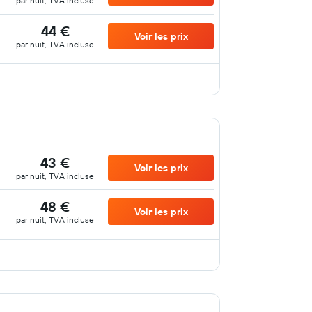
par nuit, TVA incluse
44 €
Voir les prix
par nuit, TVA incluse
43 €
Voir les prix
par nuit, TVA incluse
48 €
Voir les prix
par nuit, TVA incluse