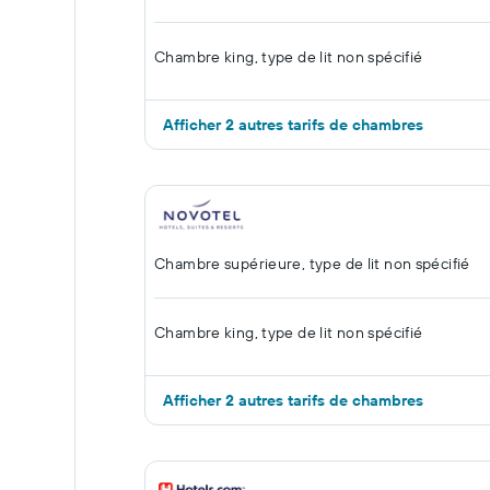
Chambre king, type de lit non spécifié
Afficher 2 autres tarifs de chambres
Chambre supérieure, type de lit non spécifié
Chambre king, type de lit non spécifié
Afficher 2 autres tarifs de chambres