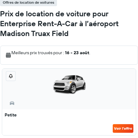
Offres de location de voitures
Prix de location de voiture pour
Enterprise Rent-A-Car à l’aéroport
Madison Truax Field
Meilleurs prix trouvés pour :
16 - 23 août
.
Petite
Voir l’offre