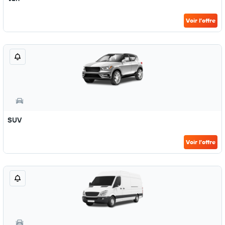
Voir l’offre
SUV
Voir l’offre