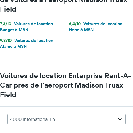
Field
7,3/10
Voitures de location
6,4/10
Voitures de location
Budget à MSN
Hertz à MSN
9,8/10
Voitures de location
Alamo à MSN
Voitures de location Enterprise Rent-A-
Car près de l’aéroport Madison Truax
Field
4000 International Ln