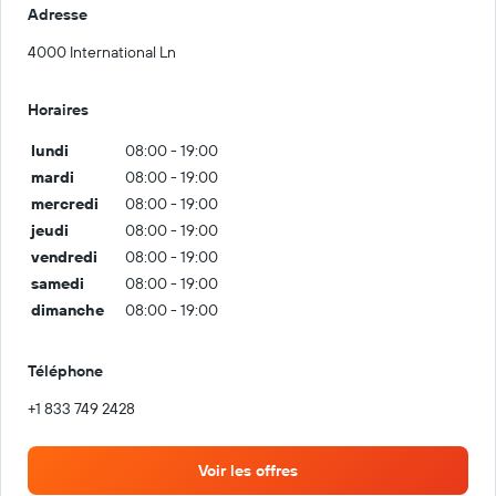
Adresse
4000 International Ln
Horaires
lundi
08:00 - 19:00
mardi
08:00 - 19:00
mercredi
08:00 - 19:00
jeudi
08:00 - 19:00
vendredi
08:00 - 19:00
samedi
08:00 - 19:00
dimanche
08:00 - 19:00
Téléphone
+1 833 749 2428
Voir les offres