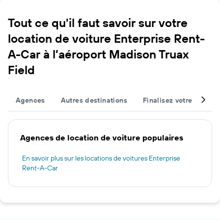
Tout ce qu'il faut savoir sur votre
location de voiture Enterprise Rent-
A-Car à l’aéroport Madison Truax
Field
Agences
Autres destinations
Finalisez votre voyage
Agences de location de voiture populaires
En savoir plus sur les locations de voitures Enterprise
Rent-A-Car