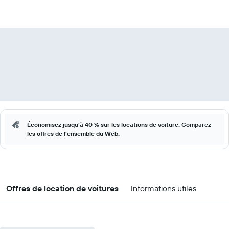
Économisez jusqu'à 40 % sur les locations de voiture. Comparez
les offres de l'ensemble du Web.
Offres de location de voitures
Informations utiles