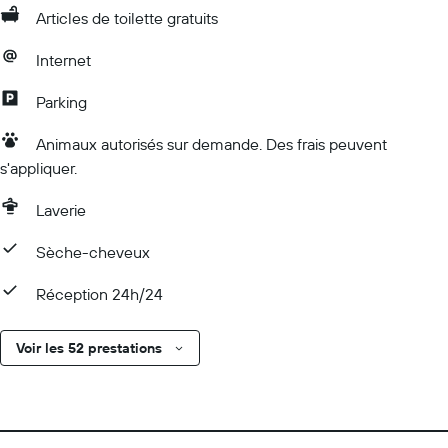
Articles de toilette gratuits
Internet
Parking
Animaux autorisés sur demande. Des frais peuvent
s'appliquer.
Laverie
Sèche-cheveux
Réception 24h/24
Voir les 52 prestations