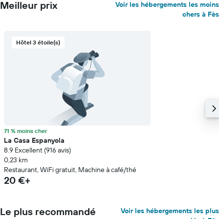
Meilleur prix
Voir les hébergements les moins
chers à Fès
Hôtel 3 étoile(s)
71 % moins cher
La Casa Espanyola
8.9 Excellent (916 avis)
0,23 km
Restaurant, WiFi gratuit, Machine à café/thé
20 €+
Le plus recommandé
Voir les hébergements les plus