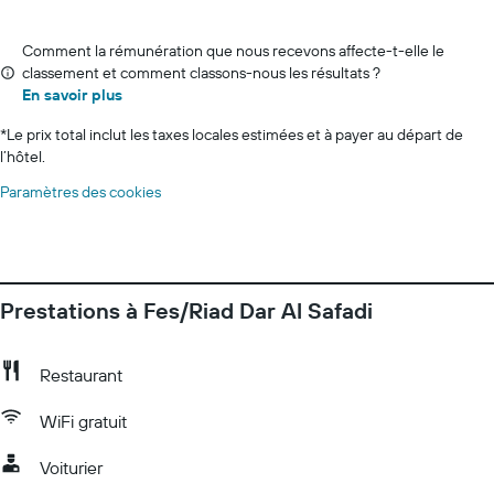
Comment la rémunération que nous recevons affecte-t-elle le
classement et comment classons-nous les résultats ?
En savoir plus
*
Le prix total inclut les taxes locales estimées et à payer au départ de
l’hôtel.
Paramètres des cookies
Prestations à Fes/Riad Dar Al Safadi
Restaurant
WiFi gratuit
Voiturier