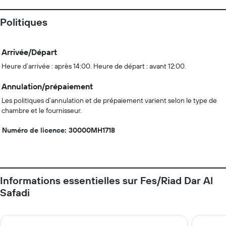
Politiques
Arrivée/Départ
Heure d’arrivée : après 14:00. Heure de départ : avant 12:00.
Annulation/prépaiement
Les politiques d’annulation et de prépaiement varient selon le type de
chambre et le fournisseur.
Numéro de licence: 30000MH1718
Informations essentielles sur Fes/Riad Dar Al
Safadi