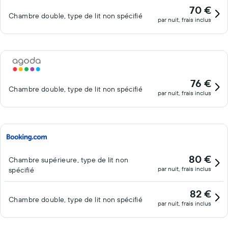
70 €
Chambre double, type de lit non spécifié
par nuit, frais inclus
76 €
Chambre double, type de lit non spécifié
par nuit, frais inclus
80 €
Chambre supérieure, type de lit non
par nuit, frais inclus
spécifié
82 €
Chambre double, type de lit non spécifié
par nuit, frais inclus