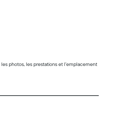
z les photos, les prestations et l’emplacement