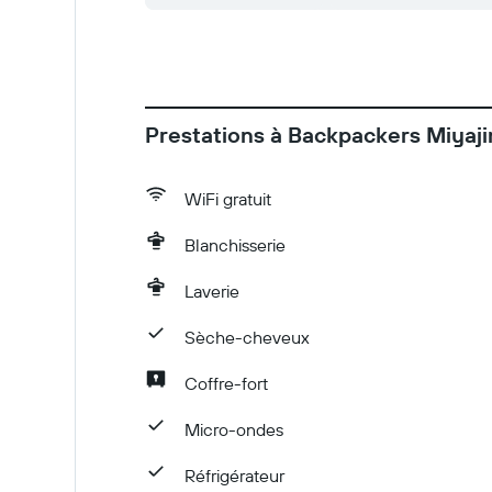
Prestations à Backpackers Miyaj
WiFi gratuit
Blanchisserie
Laverie
Sèche-cheveux
Coffre-fort
Micro-ondes
Réfrigérateur