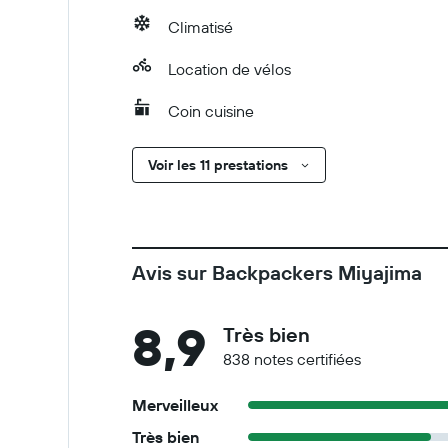
Climatisé
Location de vélos
Coin cuisine
Voir les 11 prestations
Avis sur Backpackers Miyajima
8,9
Très bien
838 notes certifiées
Merveilleux
Très bien