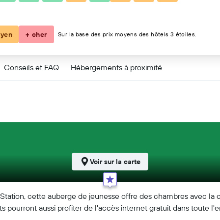
yen
+ cher
Sur la base des prix moyens des hôtels 3 étoiles.
Conseils et FAQ
Hébergements à proximité
Voir sur la carte
tation, cette auberge de jeunesse offre des chambres avec la cl
s pourront aussi profiter de l'accès internet gratuit dans toute l'