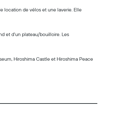
e location de vélos et une laverie. Elle
 et d'un plateau/bouilloire. Les
seum, Hiroshima Castle et Hiroshima Peace