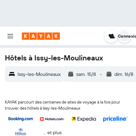
Connexi
Hôtels à Issy-les-Moulineaux
Issy-les-Moulineaux
sam. 15/8
-
dim. 16/8
KAYAK parcourt des centaines de sites de voyage à la fois pour
trouver des hôtels à Issy-les-Moulineaux
… et plus