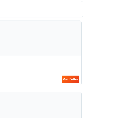
Voir l’offre