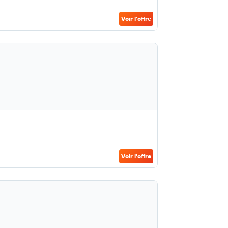
Voir l’offre
Voir l’offre