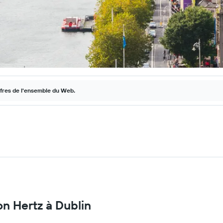
ffres de l'ensemble du Web.
on Hertz à Dublin