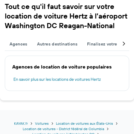
Tout ce qu'il faut savoir sur votre
location de voiture Hertz à l’aéroport
Washington DC Reagan-National
Agences
Autres destinations
Finalisez votre voyage
Agences de location de voiture populaires
En savoir plus sur les locations de voitures Hertz
KAYAK.fr
Voitures
Location de voitures aux États-Unis
Location de voitures - District fédéral de Columbia