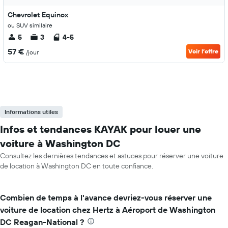
Chevrolet Equinox
ou SUV similaire
5
3
4-5
57 €
Voir l’offre
/jour
Informations utiles
Infos et tendances KAYAK pour louer une
voiture à Washington DC
Consultez les dernières tendances et astuces pour réserver une voiture
de location à Washington DC en toute confiance.
Combien de temps à l'avance devriez-vous réserver une
voiture de location chez Hertz à Aéroport de Washington
DC Reagan-National ?