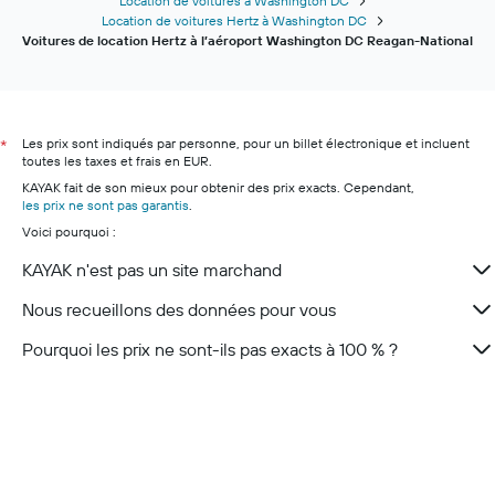
Location de voitures à Washington DC
Location de voitures Hertz à Washington DC
Voitures de location Hertz à l’aéroport Washington DC Reagan-National
Les prix sont indiqués par personne, pour un billet électronique et incluent
*
toutes les taxes et frais en EUR.
KAYAK fait de son mieux pour obtenir des prix exacts. Cependant,
les prix ne sont pas garantis
.
Voici pourquoi :
KAYAK n'est pas un site marchand
Nous recueillons des données pour vous
Pourquoi les prix ne sont-ils pas exacts à 100 % ?