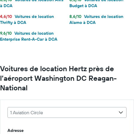
à DCA
Budget à DCA
4,6/10
Voitures de location
8,6/10
Voitures de location
Thrifty à DCA
Alamo à DCA
9,6/10
Voitures de location
Enterprise Rent-A-Car à DCA
Voitures de location Hertz près de
l’aéroport Washington DC Reagan-
National
1 Aviation Circle
Adresse