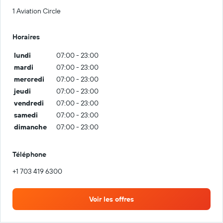
1 Aviation Circle
Horaires
lundi
07:00 - 23:00
mardi
07:00 - 23:00
mercredi
07:00 - 23:00
jeudi
07:00 - 23:00
vendredi
07:00 - 23:00
samedi
07:00 - 23:00
dimanche
07:00 - 23:00
Téléphone
+1 703 419 6300
Voir les offres