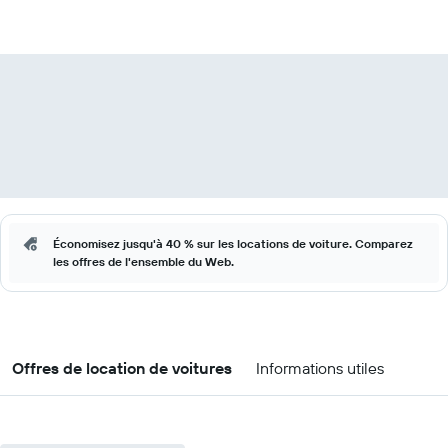
Économisez jusqu'à 40 % sur les locations de voiture. Comparez
les offres de l'ensemble du Web.
Offres de location de voitures
Informations utiles