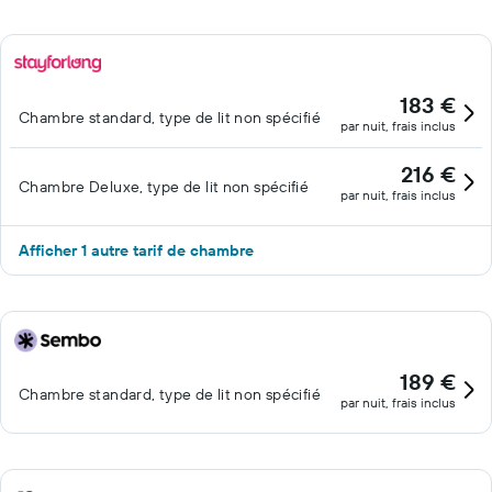
183 €
Chambre standard, type de lit non spécifié
par nuit, frais inclus
216 €
Chambre Deluxe, type de lit non spécifié
par nuit, frais inclus
Afficher 1 autre tarif de chambre
189 €
Chambre standard, type de lit non spécifié
par nuit, frais inclus