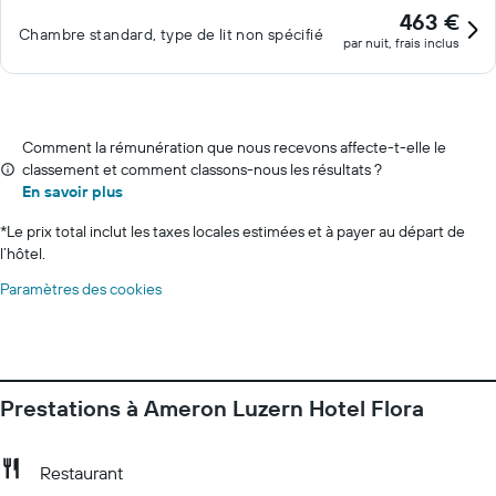
463 €
Chambre standard, type de lit non spécifié
par nuit, frais inclus
Comment la rémunération que nous recevons affecte-t-elle le
classement et comment classons-nous les résultats ?
En savoir plus
*
Le prix total inclut les taxes locales estimées et à payer au départ de
l’hôtel.
Paramètres des cookies
Prestations à Ameron Luzern Hotel Flora
Restaurant