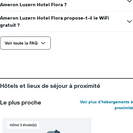
chambre
Ameron Luzern Hotel Flora ?
Ameron Luzern Hotel Flora propose-t-il le WiFi
gratuit ?
Voir toute la FAQ
Hôtels et lieux de séjour à proximité
Le plus proche
Voir plus d'hébergements à
proximité
Hôtel 3 étoile(s)