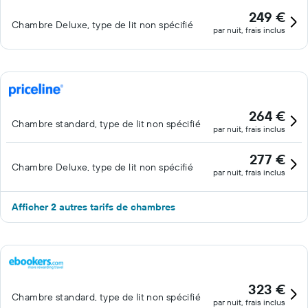
249 €
Chambre Deluxe, type de lit non spécifié
par nuit, frais inclus
264 €
Chambre standard, type de lit non spécifié
par nuit, frais inclus
277 €
Chambre Deluxe, type de lit non spécifié
par nuit, frais inclus
Afficher 2 autres tarifs de chambres
323 €
Chambre standard, type de lit non spécifié
par nuit, frais inclus