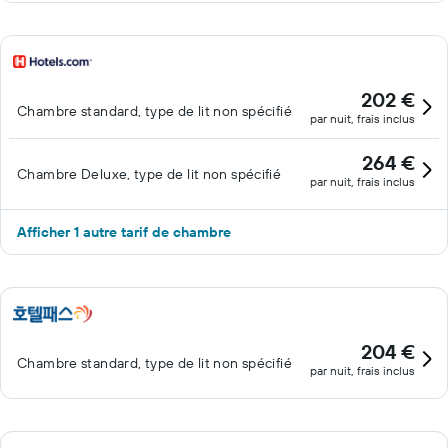
202 €
Chambre standard, type de lit non spécifié
par nuit, frais inclus
264 €
Chambre Deluxe, type de lit non spécifié
par nuit, frais inclus
Afficher 1 autre tarif de chambre
204 €
Chambre standard, type de lit non spécifié
par nuit, frais inclus