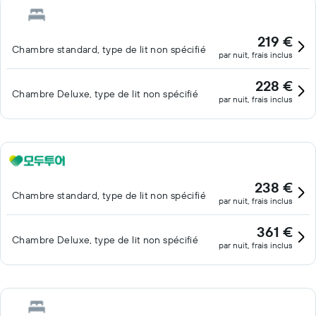
219 €
Chambre standard, type de lit non spécifié
par nuit, frais inclus
228 €
Chambre Deluxe, type de lit non spécifié
par nuit, frais inclus
238 €
Chambre standard, type de lit non spécifié
par nuit, frais inclus
361 €
Chambre Deluxe, type de lit non spécifié
par nuit, frais inclus