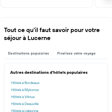
Tout ce qu'il faut savoir pour votre
séjour à Lucerne
Destinations populaires
Finalisez votre voyage
Autres destinations d'hôtels populaires
Hôtels à Bordeaux
Hôtels à Mykonos
Hôtels à Vilnius
Hôtels à Deauville
Hôtels à Lisbonne