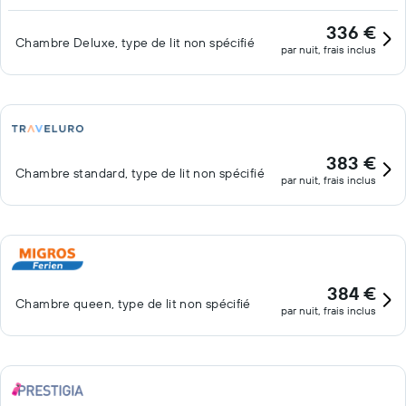
336 €
Chambre Deluxe, type de lit non spécifié
par nuit, frais inclus
383 €
Chambre standard, type de lit non spécifié
par nuit, frais inclus
384 €
Chambre queen, type de lit non spécifié
par nuit, frais inclus