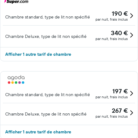
190 €
Chambre standard, type de lit non spécifié
par nuit, frais inclus
340 €
Chambre Deluxe, type de lit non spécifié
par nuit, frais inclus
Afficher 1 autre tarif de chambre
197 €
Chambre standard, type de lit non spécifié
par nuit, frais inclus
267 €
Chambre Deluxe, type de lit non spécifié
par nuit, frais inclus
Afficher 1 autre tarif de chambre