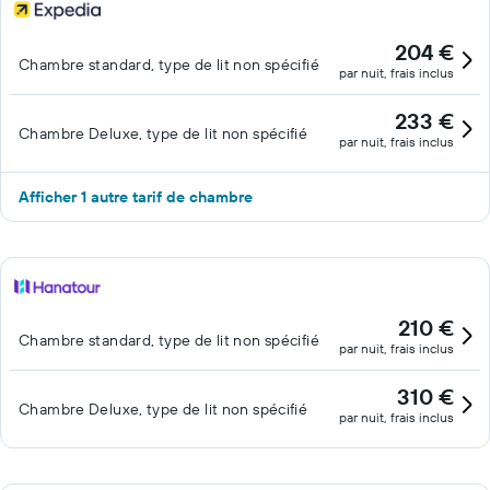
204 €
Chambre standard, type de lit non spécifié
par nuit, frais inclus
233 €
Chambre Deluxe, type de lit non spécifié
par nuit, frais inclus
Afficher 1 autre tarif de chambre
210 €
Chambre standard, type de lit non spécifié
par nuit, frais inclus
310 €
Chambre Deluxe, type de lit non spécifié
par nuit, frais inclus