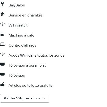
Bar/Salon
Service en chambre
WiFi gratuit
Machine à café
Centre d'affaires
Accès WiFi dans toutes les zones
Télévision à écran plat
Télévision
Articles de toilette gratuits
Voir les 104 prestations