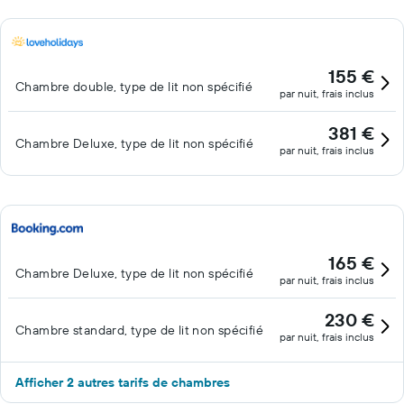
155 €
Chambre double, type de lit non spécifié
par nuit, frais inclus
381 €
Chambre Deluxe, type de lit non spécifié
par nuit, frais inclus
165 €
Chambre Deluxe, type de lit non spécifié
par nuit, frais inclus
230 €
Chambre standard, type de lit non spécifié
par nuit, frais inclus
Afficher 2 autres tarifs de chambres