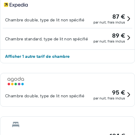
87 €
Chambre double, type de lit non spécifié
par nuit, frais inclus
89 €
Chambre standard, type de lit non spécifié
par nuit, frais inclus
Afficher 1 autre tarif de chambre
95 €
Chambre double, type de lit non spécifié
par nuit, frais inclus