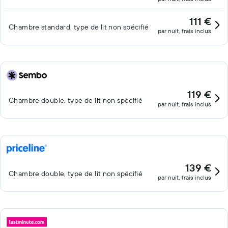
111 €
Chambre standard, type de lit non spécifié
par nuit, frais inclus
119 €
Chambre double, type de lit non spécifié
par nuit, frais inclus
139 €
Chambre double, type de lit non spécifié
par nuit, frais inclus