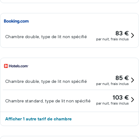
83 €
Chambre double, type de lit non spécifié
par nuit, frais inclus
85 €
Chambre double, type de lit non spécifié
par nuit, frais inclus
103 €
Chambre standard, type de lit non spécifié
par nuit, frais inclus
Afficher 1 autre tarif de chambre