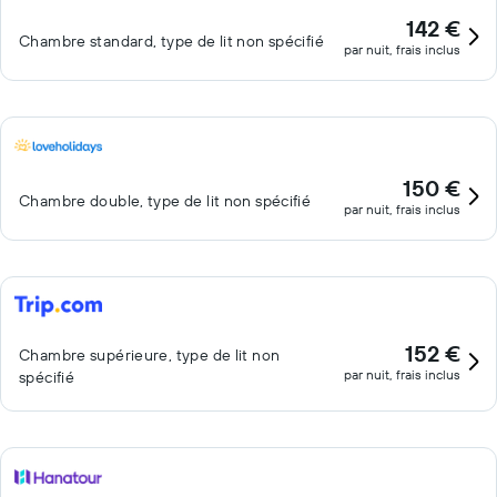
142 €
Chambre standard, type de lit non spécifié
par nuit, frais inclus
150 €
Chambre double, type de lit non spécifié
par nuit, frais inclus
152 €
Chambre supérieure, type de lit non
par nuit, frais inclus
spécifié