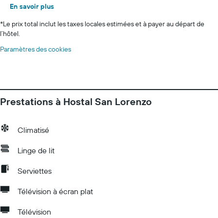
En savoir plus
*
Le prix total inclut les taxes locales estimées et à payer au départ de
l’hôtel.
Paramètres des cookies
Prestations à Hostal San Lorenzo
Climatisé
Linge de lit
Serviettes
Télévision à écran plat
Télévision