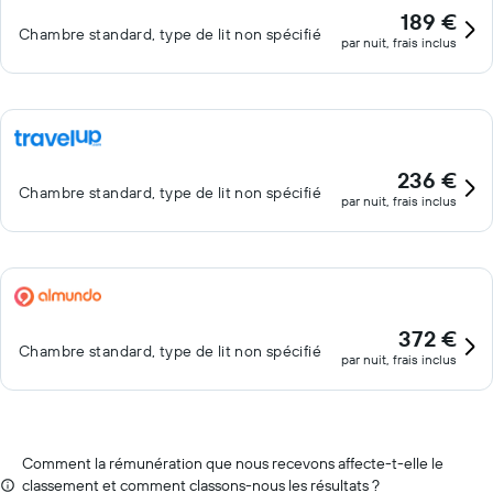
189 €
Chambre standard, type de lit non spécifié
par nuit, frais inclus
236 €
Chambre standard, type de lit non spécifié
par nuit, frais inclus
372 €
Chambre standard, type de lit non spécifié
par nuit, frais inclus
Comment la rémunération que nous recevons affecte-t-elle le
classement et comment classons-nous les résultats ?