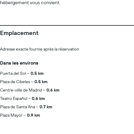
hébergement vous convient.
Emplacement
Adresse exacte fournie après la réservation
Dans les environs
Puerta del Sol
0.5 km
Plaza de Cibeles
0.5 km
Centre-ville de Madrid
0.6 km
Teatro Español
0.6 km
Plaza de Santa Ana
0.7 km
Plaza Mayor
0.9 km