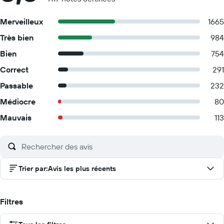
Merveilleux
1665
Très bien
984
Bien
754
Correct
291
Passable
232
Médiocre
80
Mauvais
113
Trier par
:
Avis les plus récents
Filtres