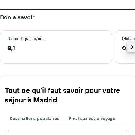
Bon à savoir
Rapport qualité/prix
Distanc
8,1
0,6
Tout ce qu'il faut savoir pour votre
séjour à Madrid
Destinations populaires
Finalisez votre voyage