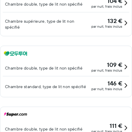
104 €
Chambre double, type de lit non spécifié
par nuit, frais inclus
132 €
Chambre supérieure, type de lit non
par nuit, frais inclus
spécifié
109 €
Chambre double, type de lit non spécifié
par nuit, frais inclus
146 €
Chambre standard, type de lit non spécifié
par nuit, frais inclus
111 €
Chambre double, type de lit non spécifié
par nuit, frais inclus