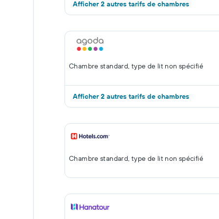
Afficher 2 autres tarifs de chambres
Chambre standard, type de lit non spécifié
Afficher 2 autres tarifs de chambres
Chambre standard, type de lit non spécifié