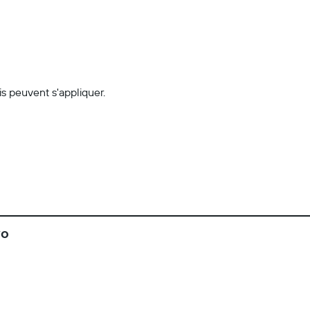
s peuvent s'appliquer.
vo