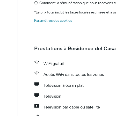
Comment la rémunération que nous recevons affe
*
Le prix total inclut les taxes locales estimées et à p
Paramètres des cookies
Prestations à Residence del Cas
WiFi gratuit
Accès WiFi dans toutes les zones
Télévision à écran plat
Télévision
Télévision par câble ou satellite