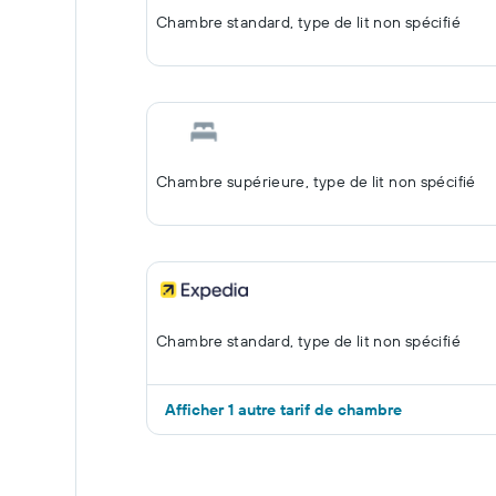
Chambre standard, type de lit non spécifié
Chambre supérieure, type de lit non spécifié
Chambre standard, type de lit non spécifié
Afficher 1 autre tarif de chambre