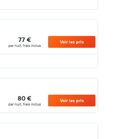
77 €
Voir les prix
par nuit, frais inclus
80 €
Voir les prix
par nuit, frais inclus