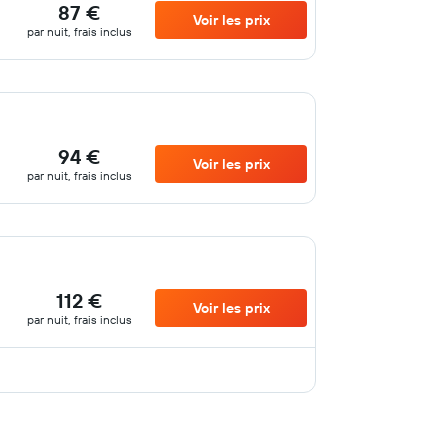
87 €
Voir les prix
par nuit, frais inclus
94 €
Voir les prix
par nuit, frais inclus
112 €
Voir les prix
par nuit, frais inclus