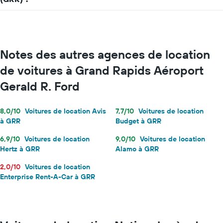
Notes des autres agences de location
de voitures à Grand Rapids Aéroport
Gerald R. Ford
8,0/10
Voitures de location Avis
7,7/10
Voitures de location
à GRR
Budget à GRR
6,9/10
Voitures de location
9,0/10
Voitures de location
Hertz à GRR
Alamo à GRR
2,0/10
Voitures de location
Enterprise Rent-A-Car à GRR