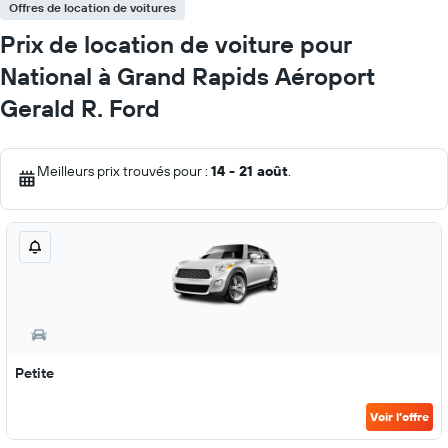
Offres de location de voitures
Prix de location de voiture pour
National à Grand Rapids Aéroport
Gerald R. Ford
Meilleurs prix trouvés pour :
14 - 21 août
.
Petite
Voir l’offre