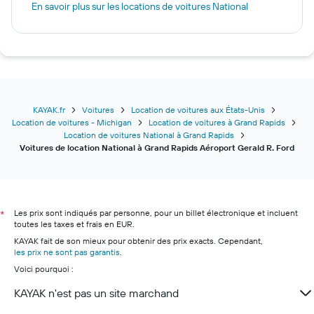
En savoir plus sur les locations de voitures National
KAYAK.fr
Voitures
Location de voitures aux États-Unis
Location de voitures - Michigan
Location de voitures à Grand Rapids
Location de voitures National à Grand Rapids
Voitures de location National à Grand Rapids Aéroport Gerald R. Ford
Les prix sont indiqués par personne, pour un billet électronique et incluent
*
toutes les taxes et frais en EUR.
KAYAK fait de son mieux pour obtenir des prix exacts. Cependant,
les prix ne sont pas garantis
.
Voici pourquoi :
KAYAK n'est pas un site marchand