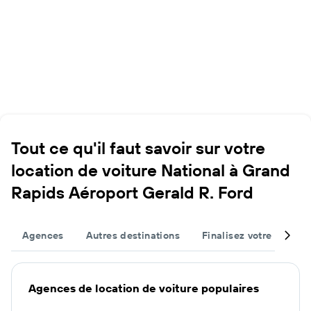
Tout ce qu'il faut savoir sur votre
location de voiture National à Grand
Rapids Aéroport Gerald R. Ford
Agences
Autres destinations
Finalisez votre voyage
Agences de location de voiture populaires