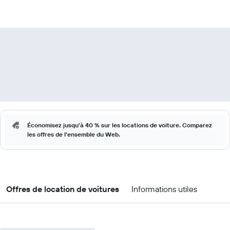
Économisez jusqu'à 40 % sur les locations de voiture. Comparez
les offres de l'ensemble du Web.
Offres de location de voitures
Informations utiles