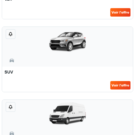
Voir l’offre
SUV
Voir l’offre