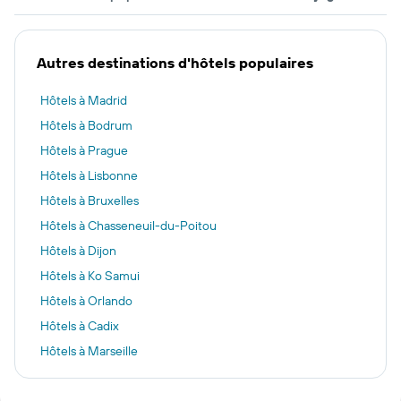
Autres destinations d'hôtels populaires
Hôtels à Madrid
Hôtels à Bodrum
Hôtels à Prague
Hôtels à Lisbonne
Hôtels à Bruxelles
Hôtels à Chasseneuil-du-Poitou
Hôtels à Dijon
Hôtels à Ko Samui
Hôtels à Orlando
Hôtels à Cadix
Hôtels à Marseille
Hôtels à Bobigny