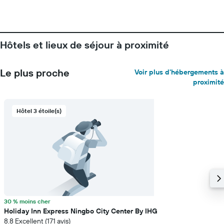
Hôtels et lieux de séjour à proximité
Le plus proche
Voir plus d'hébergements à
proximité
Hôtel 3 étoile(s)
30 % moins cher
Holiday Inn Express Ningbo City Center By IHG
8.8 Excellent (171 avis)