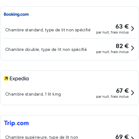
63 €
Chambre standard, type de lit non spécifié
par nuit, frais inclus
82 €
Chambre double, type de lit non spécifié
par nuit, frais inclus
67 €
Chambre standard, 1 lit king
par nuit, frais inclus
69 €
Chambre supérieure, type de lit non