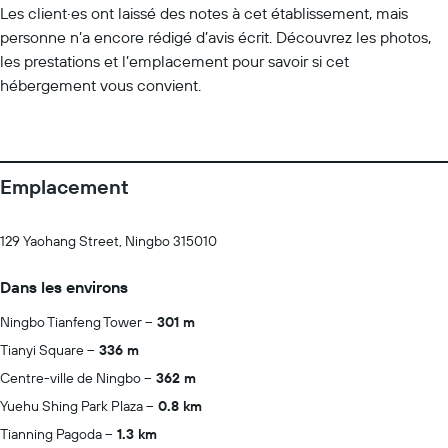
Les client·es ont laissé des notes à cet établissement, mais
personne n’a encore rédigé d’avis écrit. Découvrez les photos,
les prestations et l’emplacement pour savoir si cet
hébergement vous convient.
Emplacement
129 Yaohang Street, Ningbo 315010
Dans les environs
Ningbo Tianfeng Tower
301 m
Tianyi Square
336 m
Centre-ville de Ningbo
362 m
Yuehu Shing Park Plaza
0.8 km
Tianning Pagoda
1.3 km