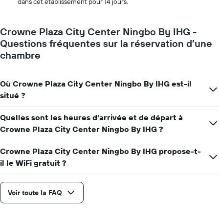
dans cet établissement pour 14 jours.
Crowne Plaza City Center Ningbo By IHG -
Questions fréquentes sur la réservation d’une
chambre
Où Crowne Plaza City Center Ningbo By IHG est-il
situé ?
Quelles sont les heures d’arrivée et de départ à
Crowne Plaza City Center Ningbo By IHG ?
Crowne Plaza City Center Ningbo By IHG propose-t-
il le WiFi gratuit ?
Voir toute la FAQ