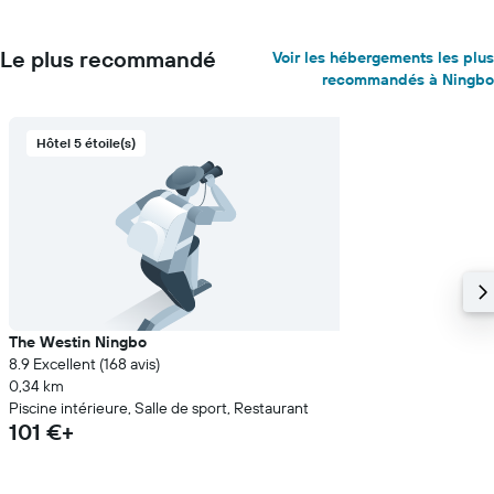
Le plus recommandé
Voir les hébergements les plus
recommandés à Ningbo
Hôtel 5 étoile(s)
The Westin Ningbo
8.9 Excellent (168 avis)
0,34 km
Piscine intérieure, Salle de sport, Restaurant
101 €+