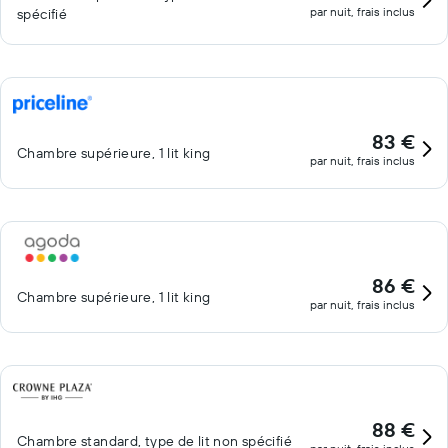
par nuit, frais inclus
spécifié
83 €
Chambre supérieure, 1 lit king
par nuit, frais inclus
86 €
Chambre supérieure, 1 lit king
par nuit, frais inclus
88 €
Chambre standard, type de lit non spécifié