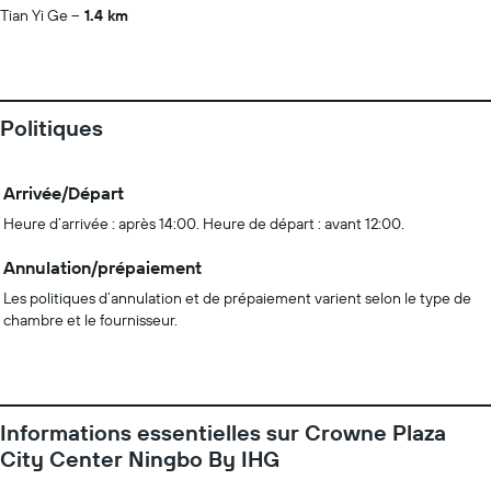
Tian Yi Ge
1.4 km
Politiques
Arrivée/Départ
Heure d’arrivée : après 14:00. Heure de départ : avant 12:00.
Annulation/prépaiement
Les politiques d’annulation et de prépaiement varient selon le type de
chambre et le fournisseur.
Informations essentielles sur Crowne Plaza
City Center Ningbo By IHG