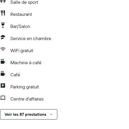
Salle de sport
Restaurant
Bar/Salon
Service en chambre
WiFi gratuit
Machine à café
Café
Parking gratuit
Centre d'affaires
Voir les 87 prestations