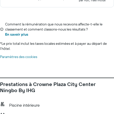
par nuit, frais inclus
Comment la rémunération que nous recevons affecte-t-elle le
classement et comment classons-nous les résultats ?
En savoir plus
*
Le prix total inclut les taxes locales estimées et à payer au départ de
l’hôtel.
Paramètres des cookies
Prestations à Crowne Plaza City Center
Ningbo By IHG
Piscine intérieure