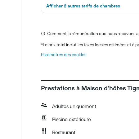
Afficher 2 autres tarifs de chambres
Comment la rémunération que nous recevons affe
*
Le prix total inclut les taxes locales estimées et à p
Paramètres des cookies
Prestations à Maison d'hôtes Tig
Adultes uniquement
Piscine extérieure
Restaurant