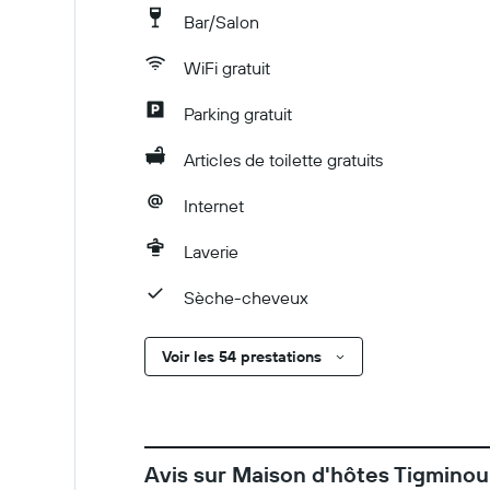
Bar/Salon
WiFi gratuit
Parking gratuit
Articles de toilette gratuits
Internet
Laverie
Sèche-cheveux
Voir les 54 prestations
Avis sur Maison d'hôtes Tigminou