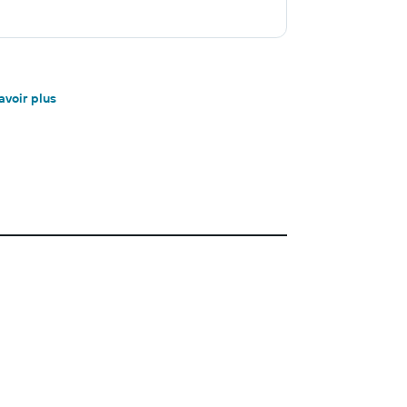
avoir plus