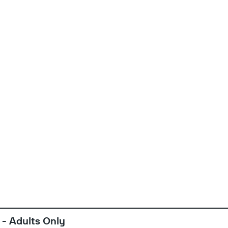
 - Adults Only