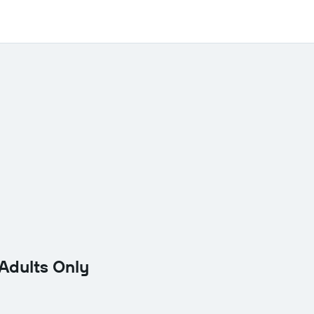
Adults Only