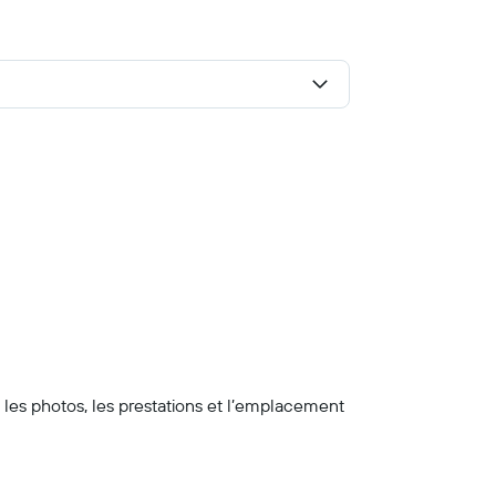
z les photos, les prestations et l’emplacement