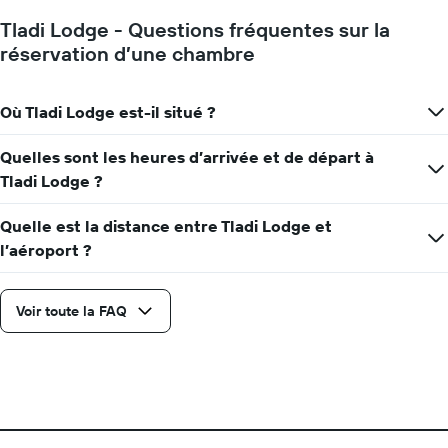
Tladi Lodge - Questions fréquentes sur la
réservation d’une chambre
Où Tladi Lodge est-il situé ?
Quelles sont les heures d’arrivée et de départ à
Tladi Lodge ?
Quelle est la distance entre Tladi Lodge et
l’aéroport ?
Voir toute la FAQ