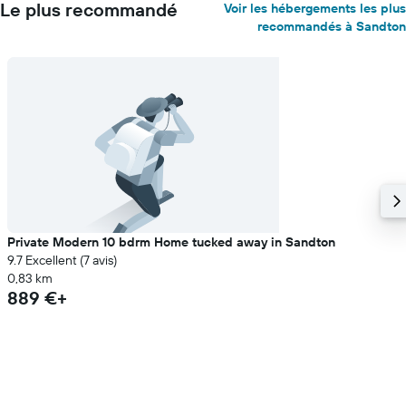
Le plus recommandé
Voir les hébergements les plus
recommandés à Sandton
Private Modern 10 bdrm Home tucked away in Sandton
9.7 Excellent (7 avis)
0,83 km
889 €+