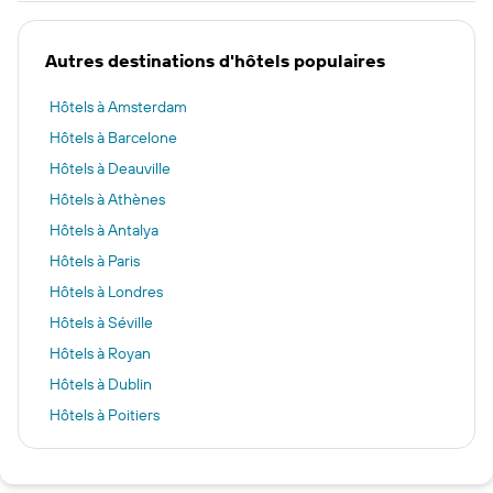
Autres destinations d'hôtels populaires
Hôtels à Amsterdam
Hôtels à Barcelone
Hôtels à Deauville
Hôtels à Athènes
Hôtels à Antalya
Hôtels à Paris
Hôtels à Londres
Hôtels à Séville
Hôtels à Royan
Hôtels à Dublin
Hôtels à Poitiers
Hôtels à Jersey
Hôtels à Bordeaux