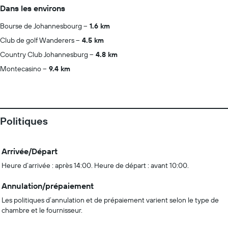
Dans les environs
Bourse de Johannesbourg
1.6 km
Club de golf Wanderers
4.5 km
Country Club Johannesburg
4.8 km
Montecasino
9.4 km
Politiques
Arrivée/Départ
Heure d’arrivée : après 14:00. Heure de départ : avant 10:00.
Annulation/prépaiement
Les politiques d’annulation et de prépaiement varient selon le type de
chambre et le fournisseur.