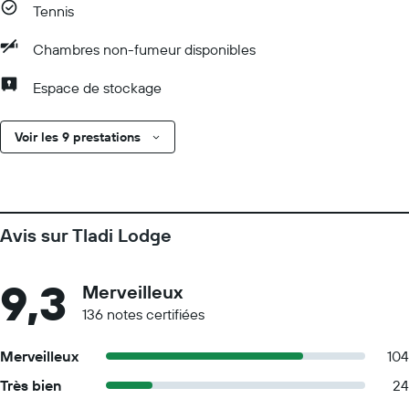
Tennis
Chambres non-fumeur disponibles
Espace de stockage
Voir les 9 prestations
Avis sur Tladi Lodge
9,3
Merveilleux
136 notes certifiées
Merveilleux
104
Très bien
24