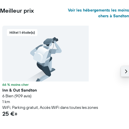
Meilleur prix
Voir les hébergements les moins
chers à Sandton
Hôtel 1 étoile(s)
66 % moins cher
Inn & Out Sandton
6 Bien (909 avis)
1 km
WiFi, Parking gratuit, Accès WiFi dans toutes les zones
25 €+