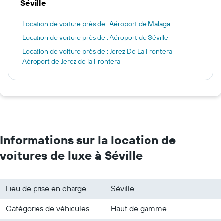
Séville
Location de voiture près de : Aéroport de Malaga
Location de voiture près de : Aéroport de Séville
Location de voiture près de : Jerez De La Frontera
Aéroport de Jerez de la Frontera
Informations sur la location de
voitures de luxe à Séville
Lieu de prise en charge
Séville
Catégories de véhicules
Haut de gamme