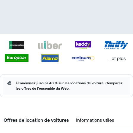
… et plus
Économisez jusqu'à 40 % sur les locations de voiture. Comparez
les offres de l'ensemble du Web.
Offres de location de voitures
Informations utiles