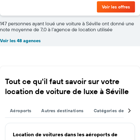
Voir les offres
147 personnes ayant loué une voiture à Séville ont donné une
note moyenne de 7,0 à l’agence de location utilisée
Voir les 48 agences
Tout ce qu'il faut savoir sur votre
location de voiture de luxe à Séville
Aéroports
Autres destinations
Catégories de véhicu
Location de voitures dans les aéroports de