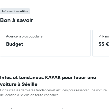
Informations utiles
Bon à savoir
Agence la plus populaire
Prix m
Budget
55 €
Infos et tendances KAYAK pour louer une
voiture à Séville
Consultez les dernières tendances et astuces pour réserver une voiture
de location à Séville en toute confiance.