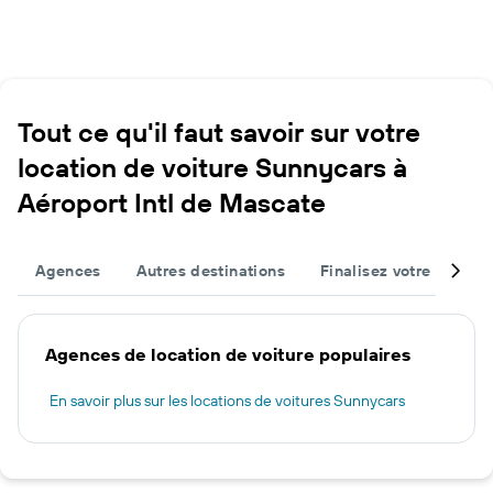
Tout ce qu'il faut savoir sur votre
location de voiture Sunnycars à
Aéroport Intl de Mascate
Agences
Autres destinations
Finalisez votre voyage
Agences de location de voiture populaires
En savoir plus sur les locations de voitures Sunnycars