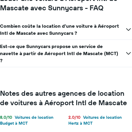
Mascate avec Sunnycars - FAQ
Combien coûte la location d’une voiture à Aéroport
Intl de Mascate avec Sunnycars ?
Est-ce que Sunnycars propose un service de
navette à partir de Aéroport Intl de Mascate (MCT)
?
Notes des autres agences de location
de voitures à Aéroport Intl de Mascate
8,0/10
Voitures de location
2,0/10
Voitures de location
Budget à MCT
Hertz à MCT