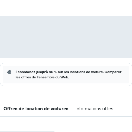
Économisez jusqu'à 40 % sur les locations de voiture. Comparez
les offres de l'ensemble du Web.
Offres de location de voitures
Informations utiles