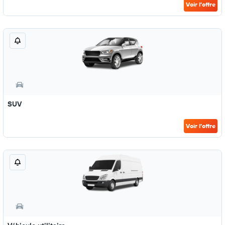
Voir l’offre
SUV
Voir l’offre