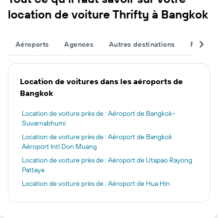
location de voiture Thrifty à Bangkok
Aéroports
Agences
Autres destinations
Finalise
Location de voitures dans les aéroports de
Bangkok
Location de voiture près de : Aéroport de Bangkok-
Suvarnabhumi
Location de voiture près de : Aéroport de Bangkok
Aéroport Intl Don Muang
Location de voiture près de : Aéroport de Utapao Rayong
Pattaya
Location de voiture près de : Aéroport de Hua Hin