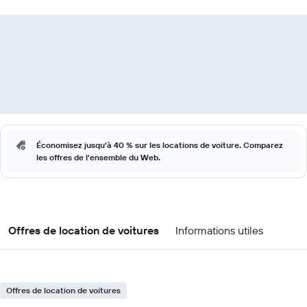
Économisez jusqu'à 40 % sur les locations de voiture. Comparez
les offres de l'ensemble du Web.
Offres de location de voitures
Informations utiles
Offres de location de voitures