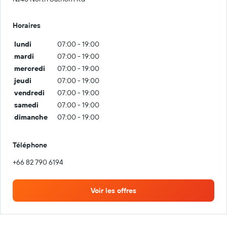
Horaires
lundi
07:00 - 19:00
mardi
07:00 - 19:00
mercredi
07:00 - 19:00
jeudi
07:00 - 19:00
vendredi
07:00 - 19:00
samedi
07:00 - 19:00
dimanche
07:00 - 19:00
Téléphone
+66 82 790 6194
Voir les offres