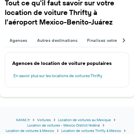
Tout ce qu'il faut savoir sur votre
location de voiture Thrifty à
l’aéroport Mexico-Benito-Juárez
Agences
Autres destinations
Finalisez votre voyage
Agences de location de voiture populaires
En savoir plus sur les locations de voitures Thrifty
KAYAK.fr
Voitures
Location de voitures au Mexique
Location de voitures - Mexico District fédéral
Location de voitures à Mexico
Location de voitures Thrifty à Mexico