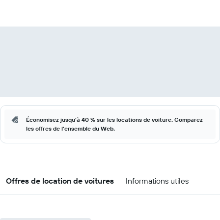
Économisez jusqu'à 40 % sur les locations de voiture. Comparez
les offres de l'ensemble du Web.
Offres de location de voitures
Informations utiles