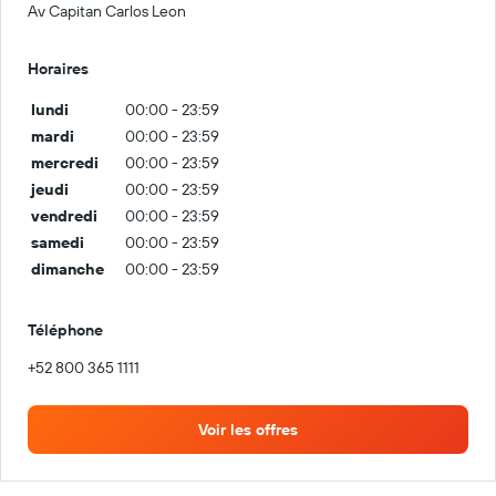
Av Capitan Carlos Leon
Horaires
lundi
00:00 - 23:59
mardi
00:00 - 23:59
mercredi
00:00 - 23:59
jeudi
00:00 - 23:59
vendredi
00:00 - 23:59
samedi
00:00 - 23:59
dimanche
00:00 - 23:59
Téléphone
+52 800 365 1111
Voir les offres