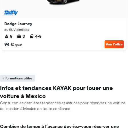
Dodge Journey
ou SUV similaire
5
3
4-5
94 €
Voir l’offre
/jour
Informations utiles
Infos et tendances KAYAK pour louer une
voiture à Mexico
Consultez les dernières tendances et astuces pour réserver une voiture
de location à Mexico en toute confiance.
Combien de temps à l'avance devriez-vous réserver une