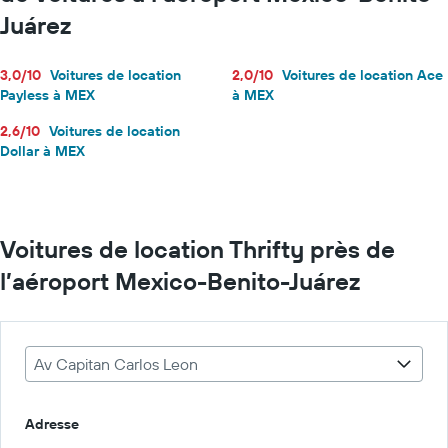
Juárez
3,0/10
Voitures de location
2,0/10
Voitures de location Ace
Payless à MEX
à MEX
2,6/10
Voitures de location
Dollar à MEX
Voitures de location Thrifty près de
l’aéroport Mexico-Benito-Juárez
Av Capitan Carlos Leon
Adresse