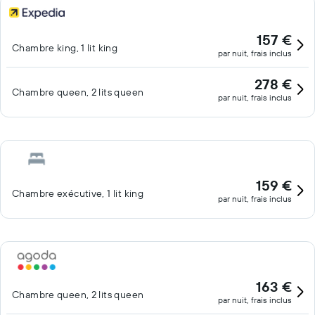
157 €
Chambre king, 1 lit king
par nuit, frais inclus
278 €
Chambre queen, 2 lits queen
par nuit, frais inclus
159 €
Chambre exécutive, 1 lit king
par nuit, frais inclus
163 €
Chambre queen, 2 lits queen
par nuit, frais inclus