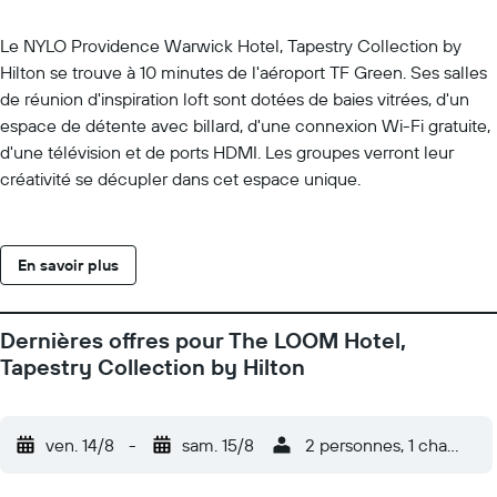
Le NYLO Providence Warwick Hotel, Tapestry Collection by
Hilton se trouve à 10 minutes de l'aéroport TF Green. Ses salles
de réunion d'inspiration loft sont dotées de baies vitrées, d'un
espace de détente avec billard, d'une connexion Wi-Fi gratuite,
d'une télévision et de ports HDMI. Les groupes verront leur
créativité se décupler dans cet espace unique.
En savoir plus
Dernières offres pour The LOOM Hotel,
Tapestry Collection by Hilton
ven. 14/8
-
sam. 15/8
2 personnes, 1 chambre