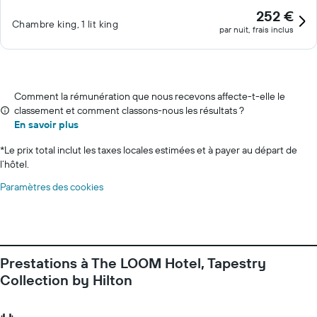
252 €
Chambre king, 1 lit king
par nuit, frais inclus
Comment la rémunération que nous recevons affecte-t-elle le
classement et comment classons-nous les résultats ?
En savoir plus
*
Le prix total inclut les taxes locales estimées et à payer au départ de
l’hôtel.
Paramètres des cookies
Prestations à The LOOM Hotel, Tapestry
Collection by Hilton