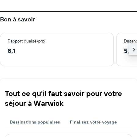
Bon à savoir
Rapport qualité/prix
Distanc
8,1
5,5 
Tout ce qu'il faut savoir pour votre
séjour à Warwick
Destinations populaires
Finalisez votre voyage