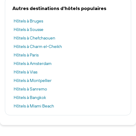
Autres destinations d'hôtels populaires
Hôtels à Bruges
Hôtels à Sousse
Hôtels à Chefchaouen
Hôtels à Charm el-Cheikh
Hôtels à Paris
Hôtels à Amsterdam
Hôtels à Vias
Hôtels à Montpellier
Hôtels à Sanremo
Hôtels à Bangkok
Hôtels à Miami Beach
Hôtels à Bruxelles
Hôtels à Ibiza
Hôtels à Marseille