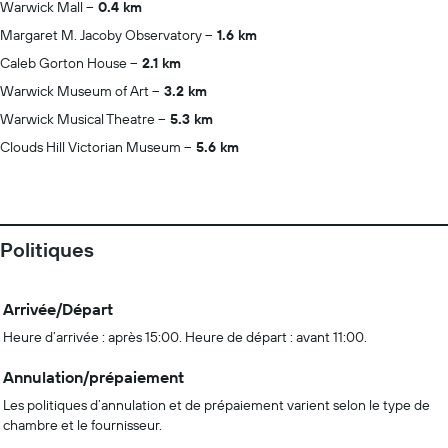
Warwick Mall
0.4 km
Margaret M. Jacoby Observatory
1.6 km
Caleb Gorton House
2.1 km
Warwick Museum of Art
3.2 km
Warwick Musical Theatre
5.3 km
Clouds Hill Victorian Museum
5.6 km
Politiques
Arrivée/Départ
Heure d’arrivée : après 15:00. Heure de départ : avant 11:00.
Annulation/prépaiement
Les politiques d’annulation et de prépaiement varient selon le type de
chambre et le fournisseur.