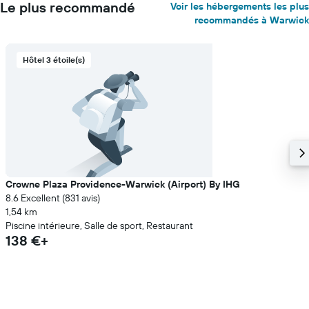
Le plus recommandé
Voir les hébergements les plus
recommandés à Warwick
Hôtel 3 étoile(s)
Crowne Plaza Providence-Warwick (Airport) By IHG
8.6 Excellent (831 avis)
1,54 km
Piscine intérieure, Salle de sport, Restaurant
138 €+