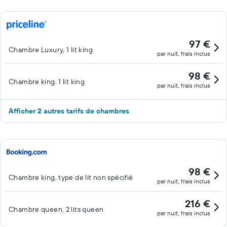
97 €
Chambre Luxury, 1 lit king
par nuit, frais inclus
98 €
Chambre king, 1 lit king
par nuit, frais inclus
Afficher 2 autres tarifs de chambres
98 €
Chambre king, type de lit non spécifié
par nuit, frais inclus
216 €
Chambre queen, 2 lits queen
par nuit, frais inclus