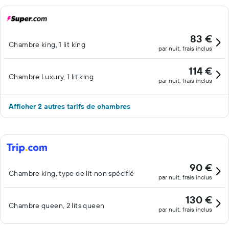
83 €
Chambre king, 1 lit king
par nuit, frais inclus
114 €
Chambre Luxury, 1 lit king
par nuit, frais inclus
Afficher 2 autres tarifs de chambres
90 €
Chambre king, type de lit non spécifié
par nuit, frais inclus
130 €
Chambre queen, 2 lits queen
par nuit, frais inclus