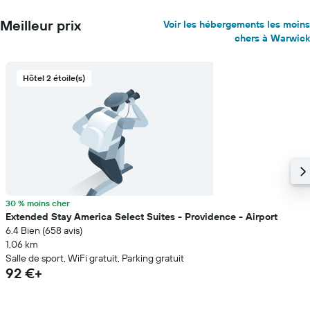
Meilleur prix
Voir les hébergements les moins
chers à Warwick
Hôtel 2 étoile(s)
30 % moins cher
Extended Stay America Select Suites - Providence - Airport
6.4 Bien (658 avis)
1,06 km
Salle de sport, WiFi gratuit, Parking gratuit
92 €+