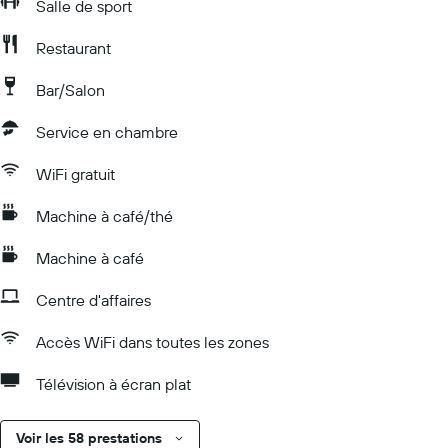
Salle de sport
Restaurant
Bar/Salon
Service en chambre
WiFi gratuit
Machine à café/thé
Machine à café
Centre d'affaires
Accès WiFi dans toutes les zones
Télévision à écran plat
Voir les 58 prestations