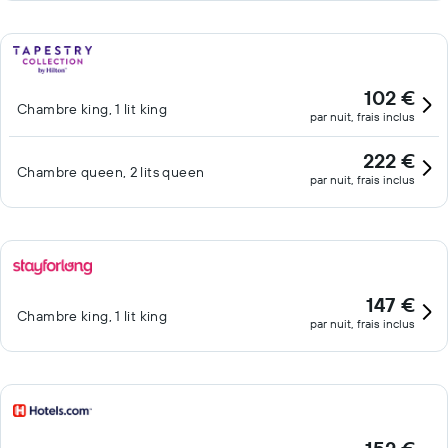
102 €
Chambre king, 1 lit king
par nuit, frais inclus
222 €
Chambre queen, 2 lits queen
par nuit, frais inclus
147 €
Chambre king, 1 lit king
par nuit, frais inclus