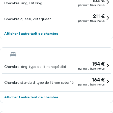
152 €
Chambre king, 1 lit king
par nuit, frais inclus
211 €
Chambre queen, 2 lits queen
par nuit, frais inclus
Afficher 1 autre tarif de chambre
154 €
Chambre king, type de lit non spécifié
par nuit, frais inclus
164 €
Chambre standard, type de lit non spécifié
par nuit, frais inclus
Afficher 1 autre tarif de chambre