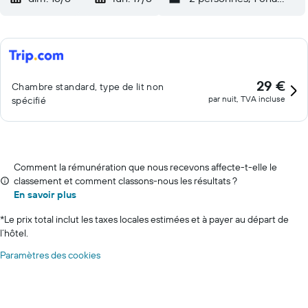
29 €
Chambre standard, type de lit non
par nuit, TVA incluse
spécifié
Comment la rémunération que nous recevons affecte-t-elle le
classement et comment classons-nous les résultats ?
En savoir plus
*
Le prix total inclut les taxes locales estimées et à payer au départ de
l’hôtel.
Paramètres des cookies