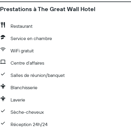
Prestations à The Great Wall Hotel
Restaurant
Service en chambre
WiFi gratuit
Centre d'affaires
Salles de réunion/banquet
Blanchisserie
Laverie
Sèche-cheveux
Réception 24h/24