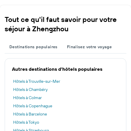
Tout ce qu'il faut savoir pour votre
séjour à Zhengzhou
Destinations populaires
Finalisez votre voyage
Autres destinations d'hôtels populaires
Hôtels à Trouville-sur-Mer
Hôtels à Chambéry
Hôtels à Colmar
Hôtels à Copenhague
Hôtels à Barcelone
Hôtels à Tokyo
Hôtels à Strasbourg