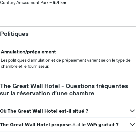
Century Amusement Park
5.4 km
Politiques
Annulation/prépaiement
Les politiques d’annulation et de prépaiement varient selon le type de
chambre et le fournisseur.
The Great Wall Hotel - Questions fréquentes
sur la réservation d’une chambre
Où The Great Wall Hotel est-il situé ?
The Great Wall Hotel propose-t-il le WiFi gratuit ?