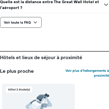
Quelle est la distance entre The Great Wall Hotel et
l’aéroport ?
Voir toute la FAQ
Hôtels et lieux de séjour à proximité
Le plus proche
Voir plus d'hébergements à
proximité
Hôtel 3 étoile(s)