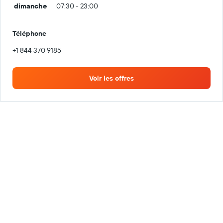
dimanche
07:30 - 23:00
Téléphone
+1 844 370 9185
Voir les offres