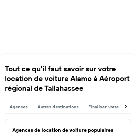
Tout ce qu'il faut savoir sur votre
location de voiture Alamo à Aéroport
régional de Tallahassee
Agences
Autres destinations
Finalisez votre voyage
Agences de location de voiture populaires