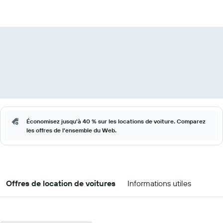
Économisez jusqu'à 40 % sur les locations de voiture. Comparez
les offres de l'ensemble du Web.
Offres de location de voitures
Informations utiles