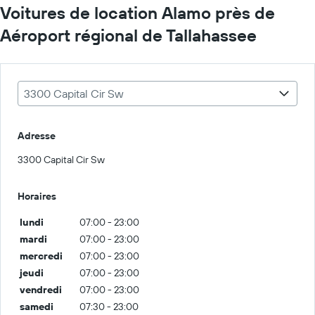
Voitures de location Alamo près de
Aéroport régional de Tallahassee
3300 Capital Cir Sw
Adresse
3300 Capital Cir Sw
Horaires
lundi
07:00 - 23:00
mardi
07:00 - 23:00
mercredi
07:00 - 23:00
jeudi
07:00 - 23:00
vendredi
07:00 - 23:00
samedi
07:30 - 23:00