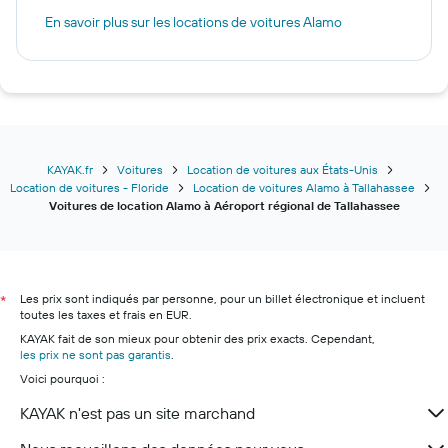
En savoir plus sur les locations de voitures Alamo
KAYAK.fr
Voitures
Location de voitures aux États-Unis
Location de voitures - Floride
Location de voitures Alamo à Tallahassee
Voitures de location Alamo à Aéroport régional de Tallahassee
Les prix sont indiqués par personne, pour un billet électronique et incluent
*
toutes les taxes et frais en EUR.
KAYAK fait de son mieux pour obtenir des prix exacts. Cependant,
les prix ne sont pas garantis
.
Voici pourquoi :
KAYAK n'est pas un site marchand