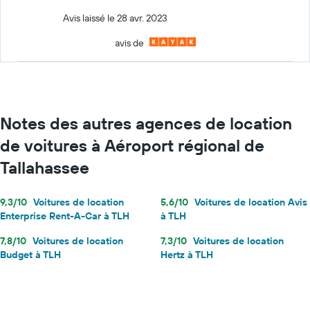
Avis laissé le 28 avr. 2023
avis de
Notes des autres agences de location
de voitures à Aéroport régional de
Tallahassee
9,3/10
Voitures de location
5,6/10
Voitures de location Avis
Enterprise Rent-A-Car à TLH
à TLH
7,8/10
Voitures de location
7,3/10
Voitures de location
Budget à TLH
Hertz à TLH