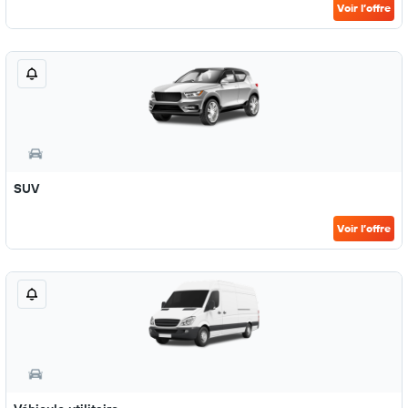
Voir l’offre
SUV
Voir l’offre