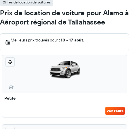
Offres de location de voitures
Prix de location de voiture pour Alamo à
Aéroport régional de Tallahassee
Meilleurs prix trouvés pour :
10 - 17 août
.
Petite
Voir l’offre