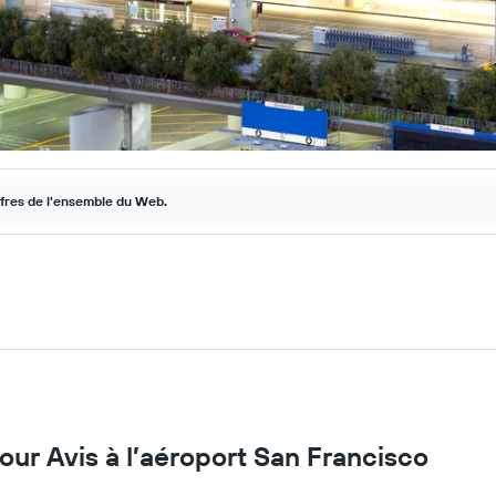
ffres de l'ensemble du Web.
pour Avis à l’aéroport San Francisco