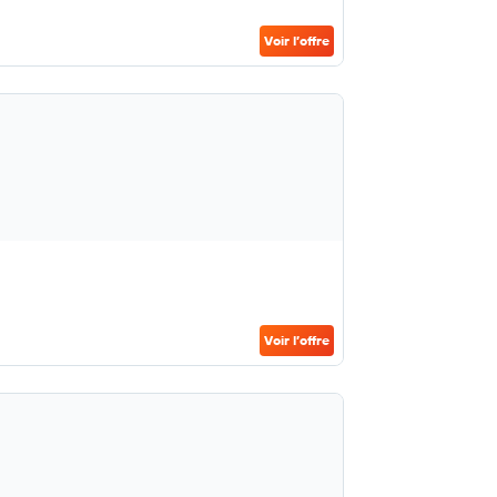
Voir l’offre
Voir l’offre