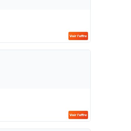
Voir l’offre
Voir l’offre