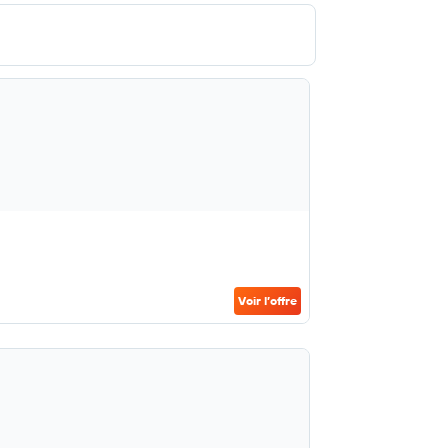
Voir l’offre