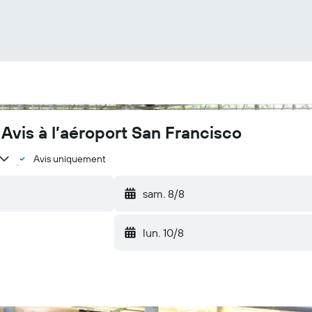
Avis à l’aéroport San Francisco
Avis uniquement
sam. 8/8
lun. 10/8