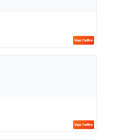
Voir l’offre
Voir l’offre