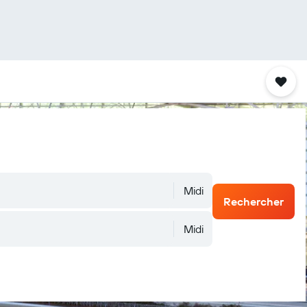
Midi
Rechercher
Midi