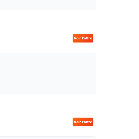
Voir l’offre
Voir l’offre