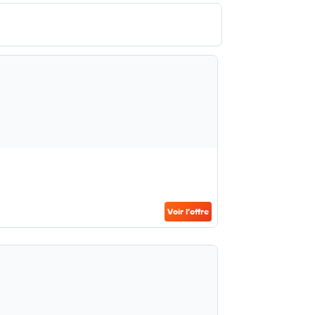
Voir l’offre