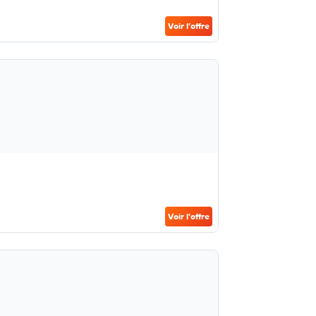
Voir l’offre
Voir l’offre