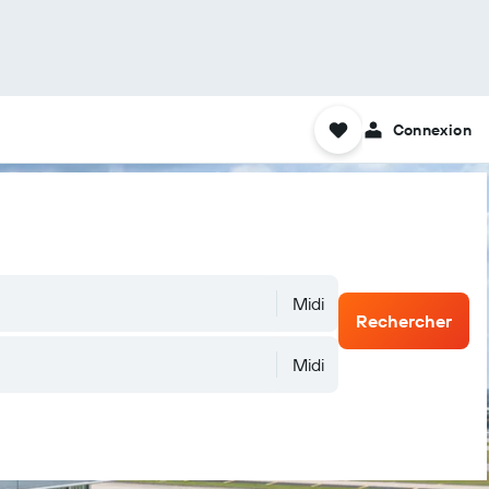
Connexion
Midi
Rechercher
Midi