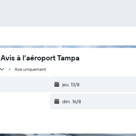
 Avis à l’aéroport Tampa
Avis uniquement
jeu. 13/8
dim. 16/8