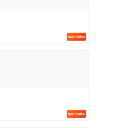
Voir l’offre
Voir l’offre