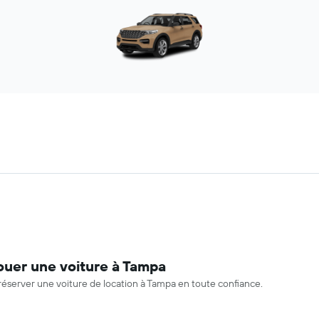
ouer une voiture à Tampa
réserver une voiture de location à Tampa en toute confiance.