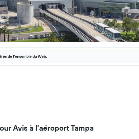
ffres de l'ensemble du Web.
pour Avis à l’aéroport Tampa