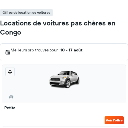
Offres de location de voitures
Locations de voitures pas chères en
Congo
Meilleurs prix trouvés pour :
10 - 17 août
.
Petite
Voir l’offre