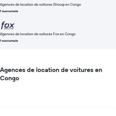
Agences de location de voitures Shouqi en Congo
1 succursale
Agences de location de voitures Fox en Congo
1 succursale
Agences de location de voitures en
Congo