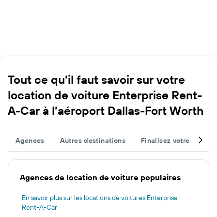
Tout ce qu'il faut savoir sur votre
location de voiture Enterprise Rent-
A-Car à l’aéroport Dallas-Fort Worth
Agences
Autres destinations
Finalisez votre voyage
Agences de location de voiture populaires
En savoir plus sur les locations de voitures Enterprise
Rent-A-Car