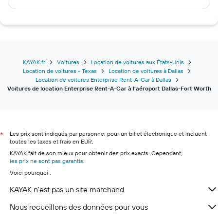
KAYAK.fr
Voitures
Location de voitures aux États-Unis
Location de voitures - Texas
Location de voitures à Dallas
Location de voitures Enterprise Rent-A-Car à Dallas
Voitures de location Enterprise Rent-A-Car à l’aéroport Dallas-Fort Worth
Les prix sont indiqués par personne, pour un billet électronique et incluent
*
toutes les taxes et frais en EUR.
KAYAK fait de son mieux pour obtenir des prix exacts. Cependant,
les prix ne sont pas garantis
.
Voici pourquoi :
KAYAK n'est pas un site marchand
Nous recueillons des données pour vous