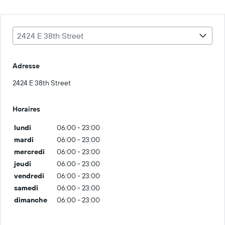
2424 E 38th Street
Adresse
2424 E 38th Street
Horaires
lundi
06:00 - 23:00
mardi
06:00 - 23:00
mercredi
06:00 - 23:00
jeudi
06:00 - 23:00
vendredi
06:00 - 23:00
samedi
06:00 - 23:00
dimanche
06:00 - 23:00