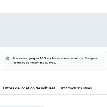
Économisez jusqu'à 40 % sur les locations de voiture. Comparez
les offres de l'ensemble du Web.
Offres de location de voitures
Informations utiles