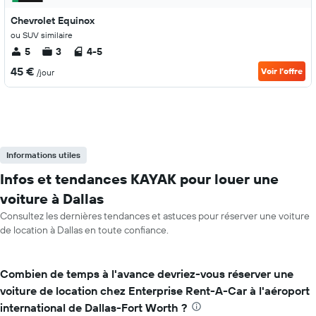
Chevrolet Equinox
ou SUV similaire
5
3
4-5
45 €
Voir l’offre
/jour
Informations utiles
Infos et tendances KAYAK pour louer une
voiture à Dallas
Consultez les dernières tendances et astuces pour réserver une voiture
de location à Dallas en toute confiance.
Combien de temps à l'avance devriez-vous réserver une
voiture de location chez Enterprise Rent-A-Car à l'aéroport
international de Dallas-Fort Worth ?