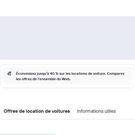
Économisez jusqu'à 40 % sur les locations de voiture. Comparez
les offres de l'ensemble du Web.
Offres de location de voitures
Informations utiles