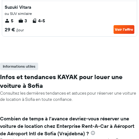
Suzuki Vitara
ou SUV similaire
5
3
4-5
29 €
Voir l’offre
/jour
Informations utiles
Infos et tendances KAYAK pour louer une
voiture à Sofia
Consultez les dernières tendances et astuces pour réserver une voiture
de location à Sofia en toute confiance.
Combien de temps à l'avance devriez-vous réserver une
voiture de location chez Enterprise Rent-A-Car à Aéroport
de Aéroport Intl de Sofia (Vrajdebna) ?