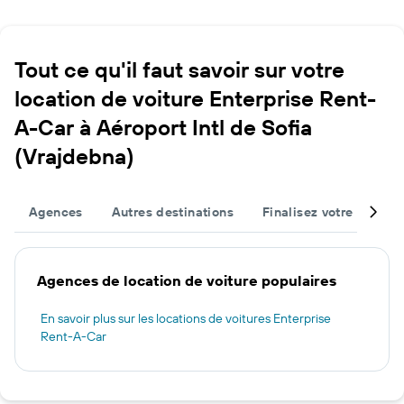
Tout ce qu'il faut savoir sur votre
location de voiture Enterprise Rent-
A-Car à Aéroport Intl de Sofia
(Vrajdebna)
Agences
Autres destinations
Finalisez votre voyage
Agences de location de voiture populaires
En savoir plus sur les locations de voitures Enterprise
Rent-A-Car