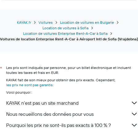
KAYAK.fr
Voitures
Location de voitures en Bulgarie
Location de voitures à Sofia
Location de voitures Enterprise Rent-A-Car à Sofia
Voitures de location Enterprise Rent-A-Car à Aéroport Intl de Sofia (Vrajdebna)
Les prix sont indiqués par personne, pour un billet électronique et incluent
*
toutes les taxes et frais en EUR.
KAYAK fait de son mieux pour obtenir des prix exacts. Cependant,
les prix ne sont pas garantis
.
Voici pourquoi :
KAYAK n'est pas un site marchand
Nous recueillons des données pour vous
Pourquoi les prix ne sont-ils pas exacts à 100 % ?