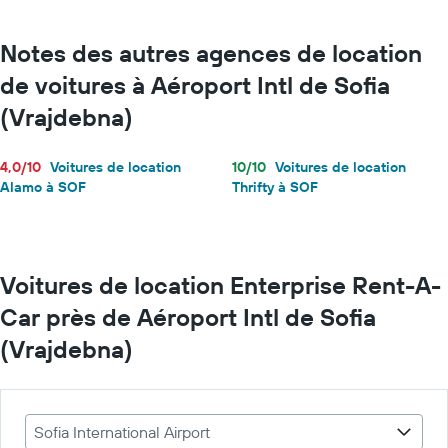
Notes des autres agences de location
de voitures à Aéroport Intl de Sofia
(Vrajdebna)
4,0/10
Voitures de location
10/10
Voitures de location
Alamo à SOF
Thrifty à SOF
Voitures de location Enterprise Rent-A-
Car près de Aéroport Intl de Sofia
(Vrajdebna)
Sofia International Airport