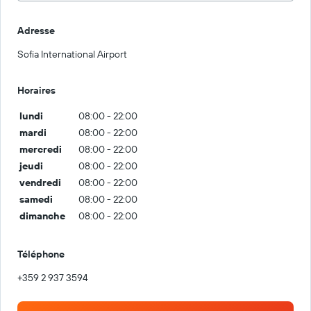
Adresse
Sofia International Airport
Horaires
lundi
08:00 - 22:00
mardi
08:00 - 22:00
mercredi
08:00 - 22:00
jeudi
08:00 - 22:00
vendredi
08:00 - 22:00
samedi
08:00 - 22:00
dimanche
08:00 - 22:00
Téléphone
+359 2 937 3594