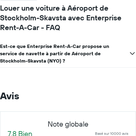
Louer une voiture à Aéroport de
Stockholm-Skavsta avec Enterprise
Rent-A-Car - FAQ
Est-ce que Enterprise Rent-A-Car propose un
service de navette à partir de Aéroport de
Stockholm-Skavsta (NYO) ?
Avis
Note globale
7.8 Bien
Basé sur 10000 avis