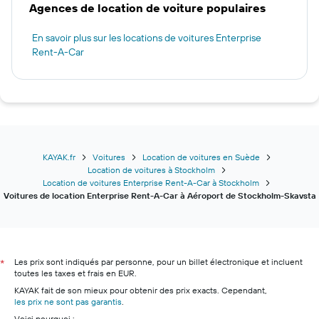
Agences de location de voiture populaires
En savoir plus sur les locations de voitures Enterprise
Rent-A-Car
KAYAK.fr
Voitures
Location de voitures en Suède
Location de voitures à Stockholm
Location de voitures Enterprise Rent-A-Car à Stockholm
Voitures de location Enterprise Rent-A-Car à Aéroport de Stockholm-Skavsta
Les prix sont indiqués par personne, pour un billet électronique et incluent
*
toutes les taxes et frais en EUR.
KAYAK fait de son mieux pour obtenir des prix exacts. Cependant,
les prix ne sont pas garantis
.
Voici pourquoi :