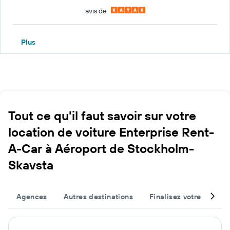
avis de
Plus
Tout ce qu'il faut savoir sur votre
location de voiture Enterprise Rent-
A-Car à Aéroport de Stockholm-
Skavsta
Agences
Autres destinations
Finalisez votre voyage