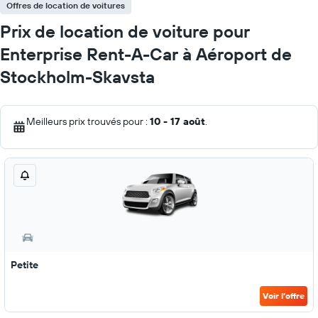
Offres de location de voitures
Prix de location de voiture pour
Enterprise Rent-A-Car à Aéroport de
Stockholm-Skavsta
Meilleurs prix trouvés pour :
10 - 17 août
.
Petite
Voir l’offre