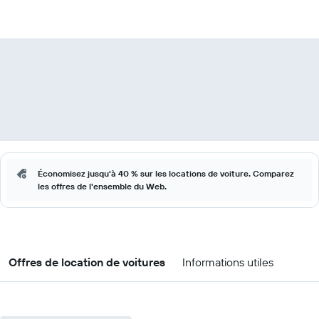
Économisez jusqu'à 40 % sur les locations de voiture. Comparez
les offres de l'ensemble du Web.
Offres de location de voitures
Informations utiles