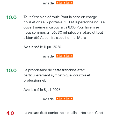
avis de
10.0
Tout s’est bien déroulé Pour la prise en charge
nous étions aux portes à 7:30 et la personne nous a
ouvert même si ça ouvrait à 8:00 Pour la remise
nous sommes arrivés 30 minutes en retard et tout
a bien été Aucun frais additionnel Merci
Avis laissé le 11 juil. 2026
avis de
10.0
Le propriétaire de cette franchise était
particulièrement sympathique, courtois et
professionnel.
Avis laissé le 8 juil. 2026
avis de
4.0
La voiture était confortable et allait très bien. C'est