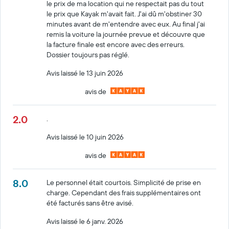
le prix de ma location qui ne respectait pas du tout
le prix que Kayak m'avait fait. J'ai dû m'obstiner 30
minutes avant de m'entendre avec eux. Au final j'ai
remis la voiture la journée prevue et découvre que
la facture finale est encore avec des erreurs.
Dossier toujours pas réglé.
Avis laissé le 13 juin 2026
avis de
2.0
.
Avis laissé le 10 juin 2026
avis de
8.0
Le personnel était courtois. Simplicité de prise en
charge. Cependant des frais supplémentaires ont
été facturés sans être avisé.
Avis laissé le 6 janv. 2026