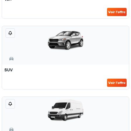
Voir l’offre
SUV
Voir l’offre