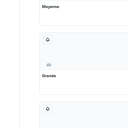
Moyenne
Grande