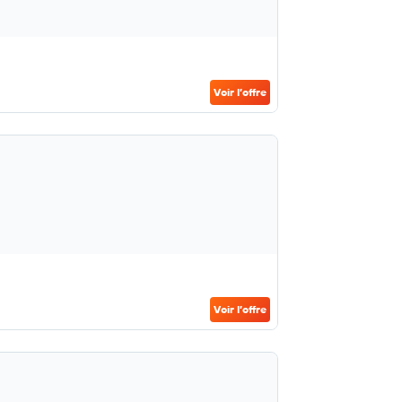
Voir l’offre
Voir l’offre