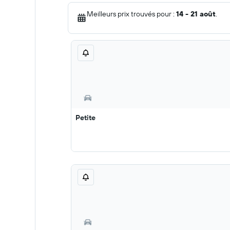
Meilleurs prix trouvés pour :
14 - 21 août
.
Petite