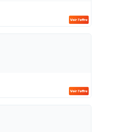
Voir l’offre
Voir l’offre