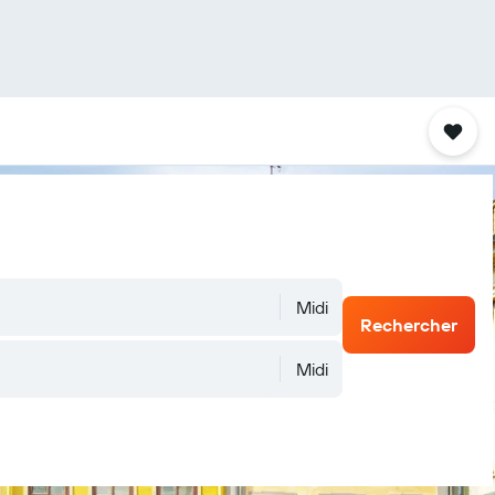
Midi
Rechercher
Midi