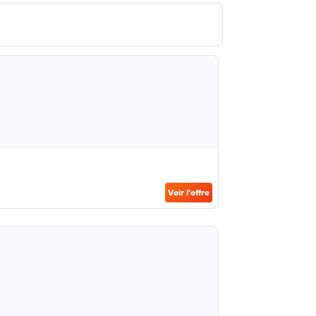
Voir l’offre