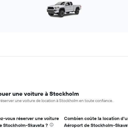
ouer une voiture à Stockholm
réserver une voiture de location à Stockholm en toute confiance.
z-vous réserver une voiture
Combien coûte la location d'u
de Stockholm-Skavsta ?
Aéroport de Stockholm-Skavs