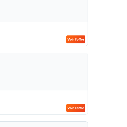
Voir l’offre
Voir l’offre