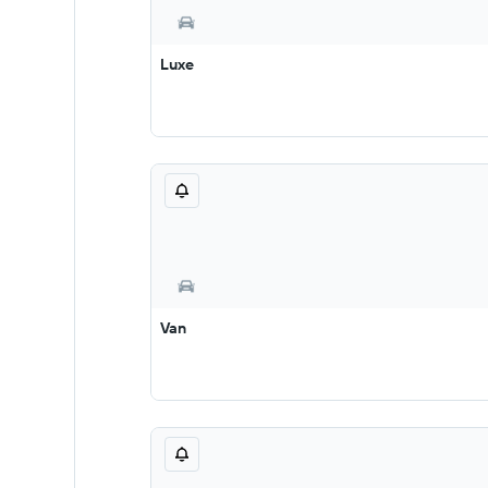
Luxe
Van