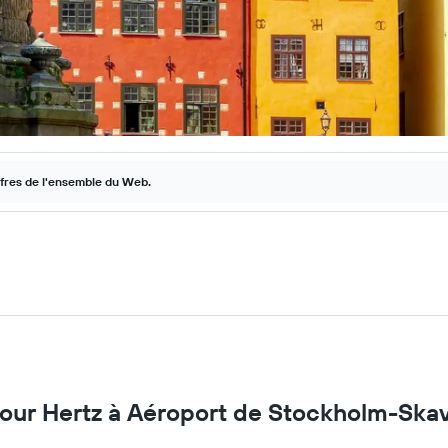
ffres de l'ensemble du Web.
 pour Hertz à Aéroport de Stockholm-Ska