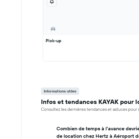
Pick-up
Informations utiles
Infos et tendances KAYAK pour l
Consultez les dernières tendances et astuces pour 
Combien de temps à l'avance devrie
de location chez Hertz à Aéroport 