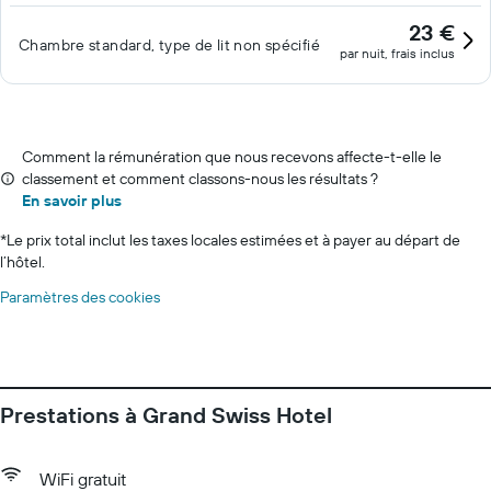
23 €
Chambre standard, type de lit non spécifié
par nuit, frais inclus
Comment la rémunération que nous recevons affecte-t-elle le
classement et comment classons-nous les résultats ?
En savoir plus
*
Le prix total inclut les taxes locales estimées et à payer au départ de
l’hôtel.
Paramètres des cookies
Prestations à Grand Swiss Hotel
WiFi gratuit