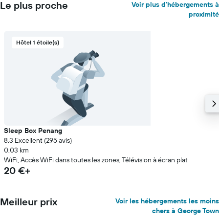
Le plus proche
Voir plus d'hébergements à
proximité
Hôtel 1 étoile(s)
Sleep Box Penang
8.3 Excellent (295 avis)
0,03 km
WiFi, Accès WiFi dans toutes les zones, Télévision à écran plat
20 €+
Meilleur prix
Voir les hébergements les moins
chers à George Town