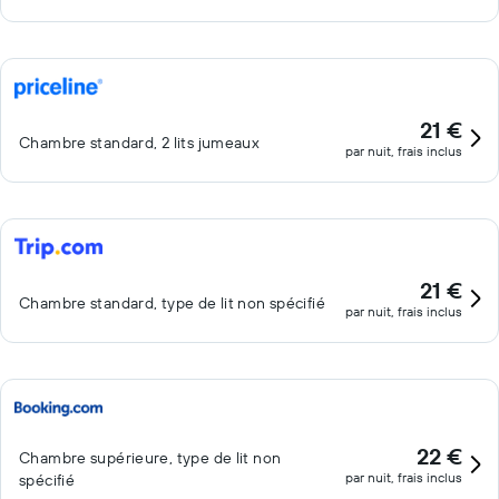
21 €
Chambre standard, 2 lits jumeaux
par nuit, frais inclus
21 €
Chambre standard, type de lit non spécifié
par nuit, frais inclus
22 €
Chambre supérieure, type de lit non
par nuit, frais inclus
spécifié