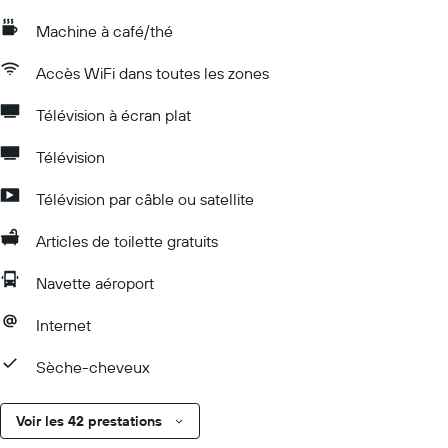
Machine à café/thé
Accès WiFi dans toutes les zones
Télévision à écran plat
Télévision
Télévision par câble ou satellite
Articles de toilette gratuits
Navette aéroport
Internet
Sèche-cheveux
Voir les 42 prestations