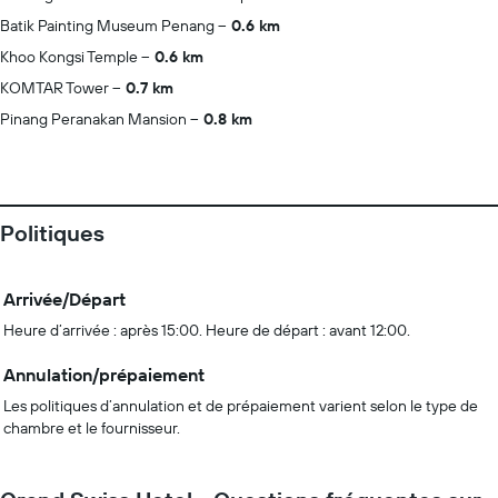
Batik Painting Museum Penang
0.6 km
Khoo Kongsi Temple
0.6 km
KOMTAR Tower
0.7 km
Pinang Peranakan Mansion
0.8 km
Politiques
Arrivée/Départ
Heure d’arrivée : après 15:00. Heure de départ : avant 12:00.
Annulation/prépaiement
Les politiques d’annulation et de prépaiement varient selon le type de
chambre et le fournisseur.