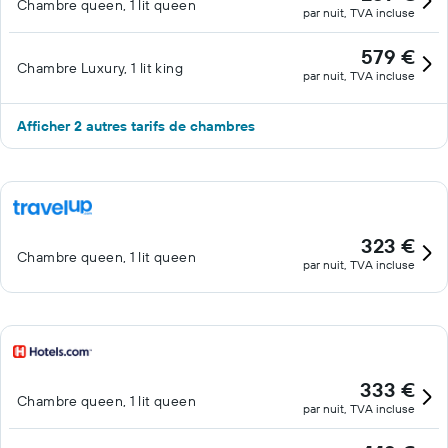
Chambre queen, 1 lit queen
par nuit, TVA incluse
579 €
Chambre Luxury, 1 lit king
par nuit, TVA incluse
Afficher 2 autres tarifs de chambres
323 €
Chambre queen, 1 lit queen
par nuit, TVA incluse
333 €
Chambre queen, 1 lit queen
par nuit, TVA incluse