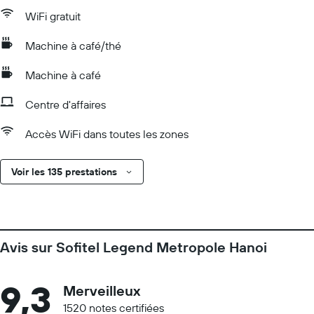
WiFi gratuit
Machine à café/thé
Machine à café
Centre d'affaires
Accès WiFi dans toutes les zones
Voir les 135 prestations
Avis sur Sofitel Legend Metropole Hanoi
9,3
Merveilleux
1520 notes certifiées