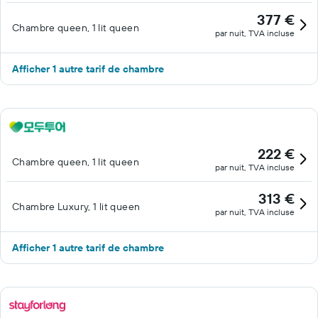
377 €
Chambre queen, 1 lit queen
par nuit, TVA incluse
Afficher 1 autre tarif de chambre
222 €
Chambre queen, 1 lit queen
par nuit, TVA incluse
313 €
Chambre Luxury, 1 lit queen
par nuit, TVA incluse
Afficher 1 autre tarif de chambre