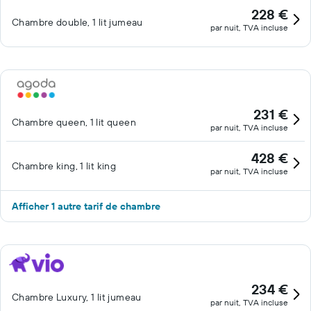
228 €
Chambre double, 1 lit jumeau
par nuit, TVA incluse
231 €
Chambre queen, 1 lit queen
par nuit, TVA incluse
428 €
Chambre king, 1 lit king
par nuit, TVA incluse
Afficher 1 autre tarif de chambre
234 €
Chambre Luxury, 1 lit jumeau
par nuit, TVA incluse