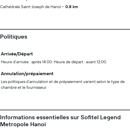
Cathédrale Saint-Joseph de Hanoï
0.8 km
Politiques
Arrivée/Départ
Heure d’arrivée : après 14:00. Heure de départ : avant 12:00.
Annulation/prépaiement
Les politiques d’annulation et de prépaiement varient selon le type de
chambre et le fournisseur.
Informations essentielles sur Sofitel Legend
Metropole Hanoi