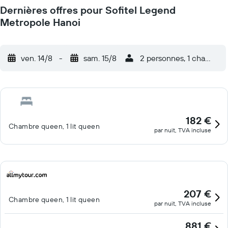
Dernières offres pour Sofitel Legend
Metropole Hanoi
ven. 14/8
-
sam. 15/8
2 personnes, 1 chambre
182 €
Chambre queen, 1 lit queen
par nuit, TVA incluse
207 €
Chambre queen, 1 lit queen
par nuit, TVA incluse
881 €