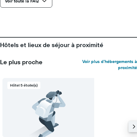
Voir toute la FAQ
Hôtels et lieux de séjour à proximité
Le plus proche
Voir plus d'hébergements à
proximité
Hôtel 5 étoile(s)