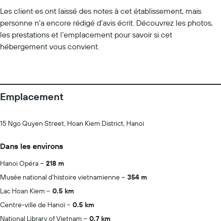
Les client·es ont laissé des notes à cet établissement, mais
personne n’a encore rédigé d’avis écrit. Découvrez les photos,
les prestations et l’emplacement pour savoir si cet
hébergement vous convient.
Emplacement
15 Ngo Quyen Street, Hoan Kiem District, Hanoi
Dans les environs
Hanoi Opéra
218 m
Musée national d'histoire vietnamienne
354 m
Lac Hoan Kiem
0.5 km
Centre-ville de Hanoï
0.5 km
National Library of Vietnam
0.7 km