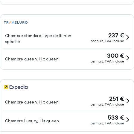
237 €
Chambre standard, type de lit non
par nuit, TVA incluse
spécifié
300 €
Chambre queen, 1 lit queen
par nuit, TVA incluse
251 €
Chambre queen, 1 lit queen
par nuit, TVA incluse
533 €
Chambre Luxury, 1 lit queen
par nuit, TVA incluse