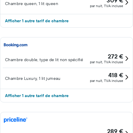
309 €
Chambre queen, 1 lit queen
par nuit, TVA incluse
Afficher 1 autre tarif de chambre
272 €
Chambre double, type de lit non spécifié
par nuit, TVA incluse
418 €
Chambre Luxury, 1 lit jumeau
par nuit, TVA incluse
Afficher 1 autre tarif de chambre
289 €