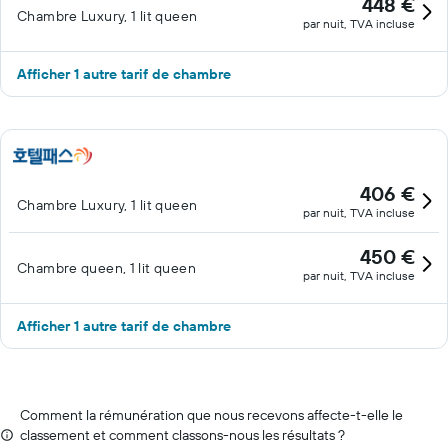
448 €
Chambre Luxury, 1 lit queen
par nuit, TVA incluse
Afficher 1 autre tarif de chambre
406 €
Chambre Luxury, 1 lit queen
par nuit, TVA incluse
450 €
Chambre queen, 1 lit queen
par nuit, TVA incluse
Afficher 1 autre tarif de chambre
Comment la rémunération que nous recevons affecte-t-elle le
classement et comment classons-nous les résultats ?