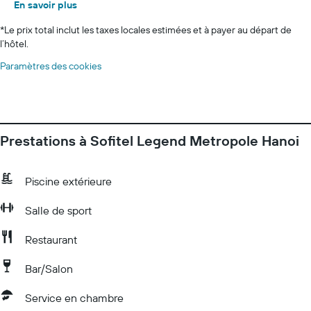
En savoir plus
*
Le prix total inclut les taxes locales estimées et à payer au départ de
l’hôtel.
Paramètres des cookies
Prestations à Sofitel Legend Metropole Hanoi
Piscine extérieure
Salle de sport
Restaurant
Bar/Salon
Service en chambre