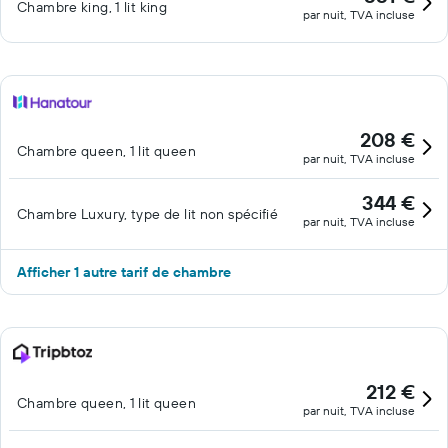
Chambre king, 1 lit king
par nuit, TVA incluse
208 €
Chambre queen, 1 lit queen
par nuit, TVA incluse
344 €
Chambre Luxury, type de lit non spécifié
par nuit, TVA incluse
Afficher 1 autre tarif de chambre
212 €
Chambre queen, 1 lit queen
par nuit, TVA incluse