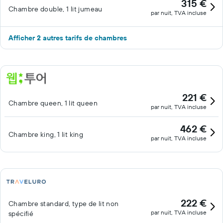
315 €
Chambre double, 1 lit jumeau
par nuit, TVA incluse
Afficher 2 autres tarifs de chambres
221 €
Chambre queen, 1 lit queen
par nuit, TVA incluse
462 €
Chambre king, 1 lit king
par nuit, TVA incluse
222 €
Chambre standard, type de lit non
par nuit, TVA incluse
spécifié