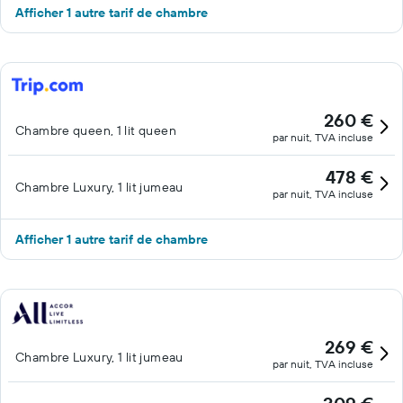
Afficher 1 autre tarif de chambre
260 €
Chambre queen, 1 lit queen
par nuit, TVA incluse
478 €
Chambre Luxury, 1 lit jumeau
par nuit, TVA incluse
Afficher 1 autre tarif de chambre
269 €
Chambre Luxury, 1 lit jumeau
par nuit, TVA incluse