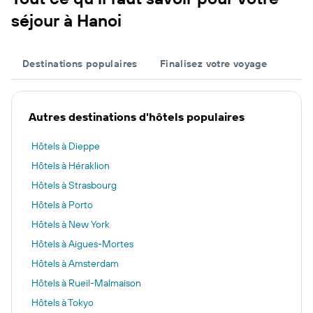
séjour à Hanoi
Destinations populaires
Finalisez votre voyage
Autres destinations d'hôtels populaires
Hôtels à Dieppe
Hôtels à Héraklion
Hôtels à Strasbourg
Hôtels à Porto
Hôtels à New York
Hôtels à Aigues-Mortes
Hôtels à Amsterdam
Hôtels à Rueil-Malmaison
Hôtels à Tokyo