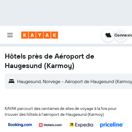
Connexi
Hôtels près de Aéroport de
Haugesund (Karmoy)
Haugesund, Norvège - Aéroport de Haugesund (Karmoy
KAYAK parcourt des centaines de sites de voyage à la fois pour
trouver des hôtels à l'aéroport de Haugesund (Karmoy)