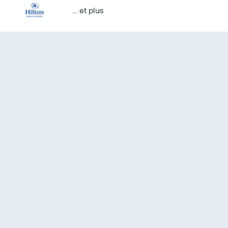
… et plus