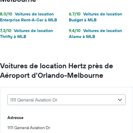
8,0/10
Voitures de location
6,7/10
Voitures de location
Enterprise Rent-A-Car à MLB
Budget à MLB
7,3/10
Voitures de location
9,4/10
Voitures de location
Thrifty à MLB
Alamo à MLB
Voitures de location Hertz près de
Aéroport d'Orlando-Melbourne
1111 General Aviation Dr
Adresse
1111 General Aviation Dr