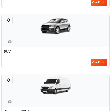
Voir l’offre
SUV
Voir l’offre