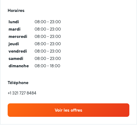
Horaires
lundi
08:00 - 23:00
mardi
08:00 - 23:00
mercredi
08:00 - 23:00
jeudi
08:00 - 23:00
vendredi
08:00 - 23:00
samedi
08:00 - 23:00
dimanche
08:00 - 18:00
Téléphone
+1 321 727 8484
Voir les offres