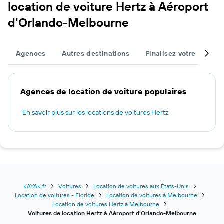
location de voiture Hertz à Aéroport
d'Orlando-Melbourne
Agences
Autres destinations
Finalisez votre voyage
Agences de location de voiture populaires
En savoir plus sur les locations de voitures Hertz
KAYAK.fr
Voitures
Location de voitures aux États-Unis
Location de voitures - Floride
Location de voitures à Melbourne
Location de voitures Hertz à Melbourne
Voitures de location Hertz à Aéroport d'Orlando-Melbourne