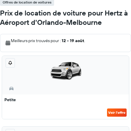
Offres de location de voitures
Prix de location de voiture pour Hertz à
Aéroport d'Orlando-Melbourne
Meilleurs prix trouvés pour :
12 - 19 août
.
Petite
Voir l’offre