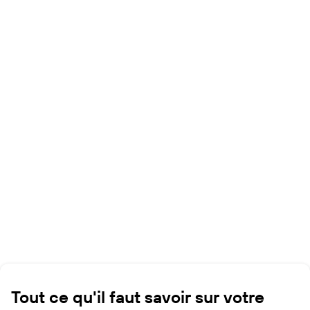
Tout ce qu'il faut savoir sur votre