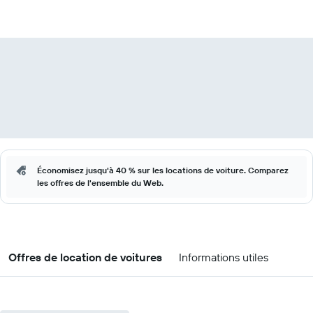
Économisez jusqu'à 40 % sur les locations de voiture. Comparez
les offres de l'ensemble du Web.
Offres de location de voitures
Informations utiles